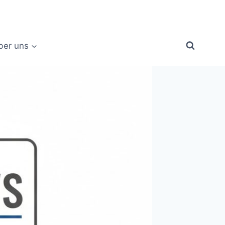
ber uns