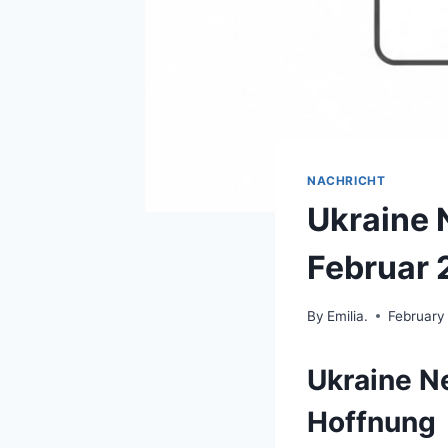
NACHRICHT
Ukraine 
Februar
By
Emilia.
February
Ukraine Ne
Hoffnung