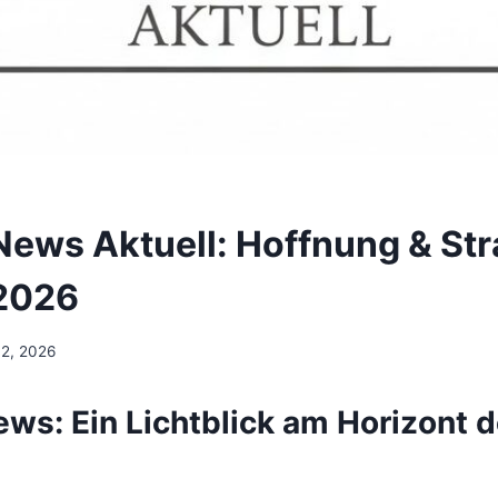
News Aktuell: Hoffnung & Str
 2026
 2, 2026
ws: Ein Lichtblick am Horizont d