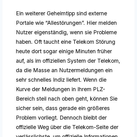
Ein weiterer Geheimtipp sind externe
Portale wie “Allestörungen”. Hier melden
Nutzer eigenständig, wenn sie Probleme
haben. Oft taucht eine Telekom Störung
heute dort sogar einige Minuten früher
auf, als im offiziellen System der Telekom,
da die Masse an Nutzermeldungen ein
sehr schnelles Indiz liefert. Wenn die
Kurve der Meldungen in Ihrem PLZ-
Bereich steil nach oben geht, können Sie
sicher sein, dass gerade ein größeres
Problem vorliegt. Dennoch bleibt der
offizielle Weg über die Telekom-Seite der
verlässlichste, um offizielle Informationen