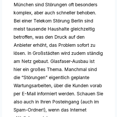
München sind Störungen oft besonders
komplex, aber auch schneller behoben.
Bei einer Telekom Störung Berlin sind
meist tausende Haushalte gleichzeitig
betroffen, was den Druck auf den
Anbieter erhöht, das Problem sofort zu
lösen. In Großstädten wird zudem ständig
am Netz gebaut. Glasfaser-Ausbau ist
hier ein großes Thema. Manchmal sind
die “Störungen” eigentlich geplante
Wartungsarbeiten, über die Kunden vorab
per E-Mail informiert werden. Schauen Sie
also auch in Ihren Posteingang (auch im
Spam-Ordner!), wenn das Internet