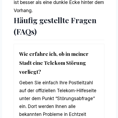
ist besser als eine dunkle Ecke hinter dem
Vorhang.
Häufig gestellte Fragen
(FAQs)
Wie erfahre ich, ob in meiner
Stadt eine Telekom Störung
vorliegt?
Geben Sie einfach Ihre Postleitzahl
auf der offiziellen Telekom-Hilfeseite
unter dem Punkt “Störungsabfrage”
ein. Dort werden Ihnen alle
bekannten Probleme in Echtzeit