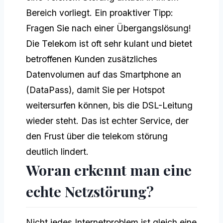
Bereich vorliegt. Ein proaktiver Tipp:
Fragen Sie nach einer Übergangslösung!
Die Telekom ist oft sehr kulant und bietet
betroffenen Kunden zusätzliches
Datenvolumen auf das Smartphone an
(DataPass), damit Sie per Hotspot
weitersurfen können, bis die DSL-Leitung
wieder steht. Das ist echter Service, der
den Frust über die telekom störung
deutlich lindert.
Woran erkennt man eine
echte Netzstörung?
Nicht jedes Internetproblem ist gleich eine