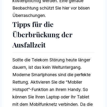
kostenpflichtig werden. Eine genaue
Beobachtung schützt Sie hier vor bösen
Überraschungen.
Tipps für die
Überbrückung der
Ausfallzeit
Sollte die Telekom Störung heute länger
dauern, ist das kein Weltuntergang.
Moderne Smartphones sind die perfekte
Rettung. Aktivieren Sie die “Mobiler
Hotspot”-Funktion an Ihrem Handy. So
können Sie Ihren Laptop oder Ihr Tablet
mit dem Mobilfunknetz verbinden. Da die