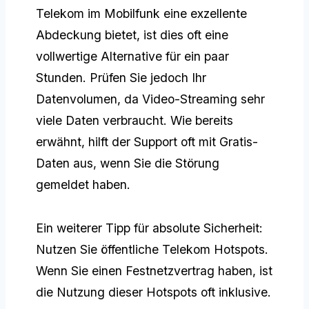
Telekom im Mobilfunk eine exzellente
Abdeckung bietet, ist dies oft eine
vollwertige Alternative für ein paar
Stunden. Prüfen Sie jedoch Ihr
Datenvolumen, da Video-Streaming sehr
viele Daten verbraucht. Wie bereits
erwähnt, hilft der Support oft mit Gratis-
Daten aus, wenn Sie die Störung
gemeldet haben.
Ein weiterer Tipp für absolute Sicherheit:
Nutzen Sie öffentliche Telekom Hotspots.
Wenn Sie einen Festnetzvertrag haben, ist
die Nutzung dieser Hotspots oft inklusive.