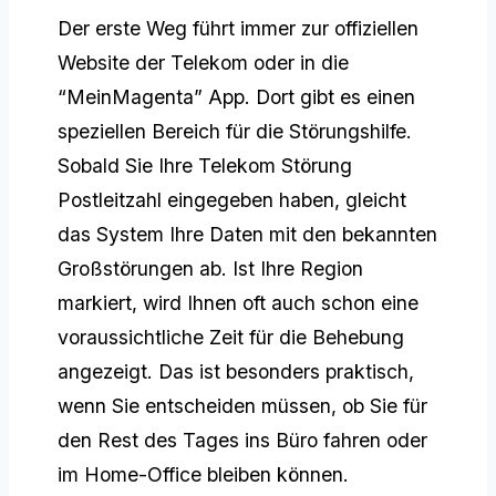
Der erste Weg führt immer zur offiziellen
Website der Telekom oder in die
“MeinMagenta” App. Dort gibt es einen
speziellen Bereich für die Störungshilfe.
Sobald Sie Ihre Telekom Störung
Postleitzahl eingegeben haben, gleicht
das System Ihre Daten mit den bekannten
Großstörungen ab. Ist Ihre Region
markiert, wird Ihnen oft auch schon eine
voraussichtliche Zeit für die Behebung
angezeigt. Das ist besonders praktisch,
wenn Sie entscheiden müssen, ob Sie für
den Rest des Tages ins Büro fahren oder
im Home-Office bleiben können.