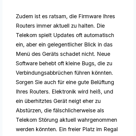
Zudem ist es ratsam, die Firmware Ihres
Routers immer aktuell zu halten. Die
Telekom spielt Updates oft automatisch
ein, aber ein gelegentlicher Blick in das
Menü des Geräts schadet nicht. Neue
Software behebt oft kleine Bugs, die zu
Verbindungsabbrüchen führen könnten.
Sorgen Sie auch für eine gute Belüftung
Ihres Routers. Elektronik wird heiß, und
ein überhitztes Gerät neigt eher zu
Abstürzen, die fälschlicherweise als
Telekom Störung aktuell wahrgenommen
werden könnten. Ein freier Platz im Regal