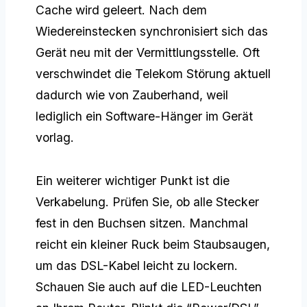
Cache wird geleert. Nach dem
Wiedereinstecken synchronisiert sich das
Gerät neu mit der Vermittlungsstelle. Oft
verschwindet die Telekom Störung aktuell
dadurch wie von Zauberhand, weil
lediglich ein Software-Hänger im Gerät
vorlag.
Ein weiterer wichtiger Punkt ist die
Verkabelung. Prüfen Sie, ob alle Stecker
fest in den Buchsen sitzen. Manchmal
reicht ein kleiner Ruck beim Staubsaugen,
um das DSL-Kabel leicht zu lockern.
Schauen Sie auch auf die LED-Leuchten