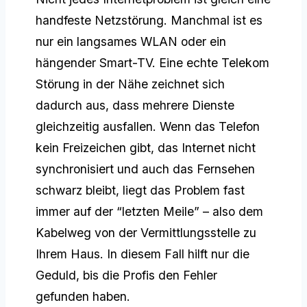
handfeste Netzstörung. Manchmal ist es
nur ein langsames WLAN oder ein
hängender Smart-TV. Eine echte Telekom
Störung in der Nähe zeichnet sich
dadurch aus, dass mehrere Dienste
gleichzeitig ausfallen. Wenn das Telefon
kein Freizeichen gibt, das Internet nicht
synchronisiert und auch das Fernsehen
schwarz bleibt, liegt das Problem fast
immer auf der “letzten Meile” – also dem
Kabelweg von der Vermittlungsstelle zu
Ihrem Haus. In diesem Fall hilft nur die
Geduld, bis die Profis den Fehler
gefunden haben.