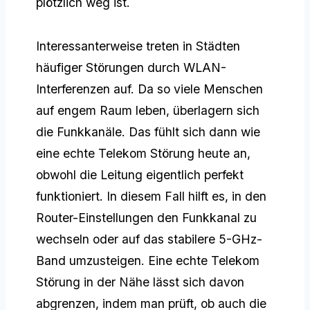
plötzlich weg ist.
Interessanterweise treten in Städten
häufiger Störungen durch WLAN-
Interferenzen auf. Da so viele Menschen
auf engem Raum leben, überlagern sich
die Funkkanäle. Das fühlt sich dann wie
eine echte Telekom Störung heute an,
obwohl die Leitung eigentlich perfekt
funktioniert. In diesem Fall hilft es, in den
Router-Einstellungen den Funkkanal zu
wechseln oder auf das stabilere 5-GHz-
Band umzusteigen. Eine echte Telekom
Störung in der Nähe lässt sich davon
abgrenzen, indem man prüft, ob auch die