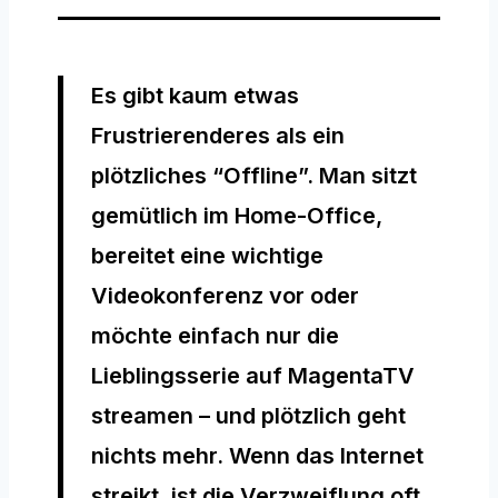
Es gibt kaum etwas
Frustrierenderes als ein
plötzliches “Offline”. Man sitzt
gemütlich im Home-Office,
bereitet eine wichtige
Videokonferenz vor oder
möchte einfach nur die
Lieblingsserie auf MagentaTV
streamen – und plötzlich geht
nichts mehr. Wenn das Internet
streikt, ist die Verzweiflung oft