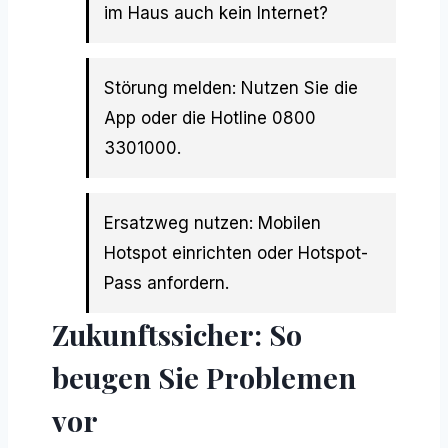
im Haus auch kein Internet?
Störung melden: Nutzen Sie die
App oder die Hotline 0800
3301000.
Ersatzweg nutzen: Mobilen
Hotspot einrichten oder Hotspot-
Pass anfordern.
Zukunftssicher: So
beugen Sie Problemen
vor