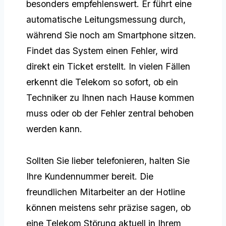
besonders empfehlenswert. Er führt eine
automatische Leitungsmessung durch,
während Sie noch am Smartphone sitzen.
Findet das System einen Fehler, wird
direkt ein Ticket erstellt. In vielen Fällen
erkennt die Telekom so sofort, ob ein
Techniker zu Ihnen nach Hause kommen
muss oder ob der Fehler zentral behoben
werden kann.
Sollten Sie lieber telefonieren, halten Sie
Ihre Kundennummer bereit. Die
freundlichen Mitarbeiter an der Hotline
können meistens sehr präzise sagen, ob
eine Telekom Störung aktuell in Ihrem