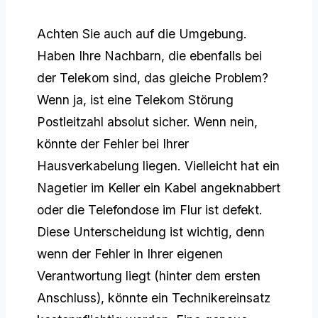
Achten Sie auch auf die Umgebung.
Haben Ihre Nachbarn, die ebenfalls bei
der Telekom sind, das gleiche Problem?
Wenn ja, ist eine Telekom Störung
Postleitzahl absolut sicher. Wenn nein,
könnte der Fehler bei Ihrer
Hausverkabelung liegen. Vielleicht hat ein
Nagetier im Keller ein Kabel angeknabbert
oder die Telefondose im Flur ist defekt.
Diese Unterscheidung ist wichtig, denn
wenn der Fehler in Ihrer eigenen
Verantwortung liegt (hinter dem ersten
Anschluss), könnte ein Technikereinsatz