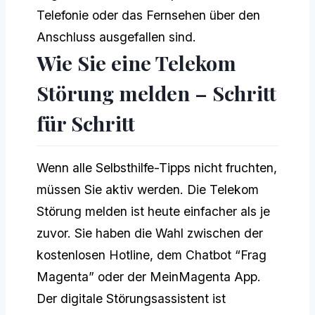
Telefonie oder das Fernsehen über den
Anschluss ausgefallen sind.
Wie Sie eine Telekom
Störung melden – Schritt
für Schritt
Wenn alle Selbsthilfe-Tipps nicht fruchten,
müssen Sie aktiv werden. Die Telekom
Störung melden ist heute einfacher als je
zuvor. Sie haben die Wahl zwischen der
kostenlosen Hotline, dem Chatbot “Frag
Magenta” oder der MeinMagenta App.
Der digitale Störungsassistent ist