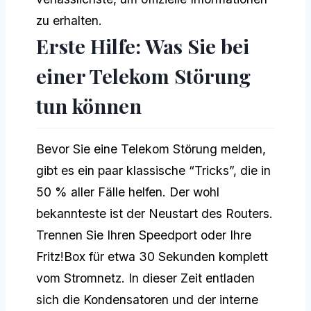
zu erhalten.
Erste Hilfe: Was Sie bei
einer Telekom Störung
tun können
Bevor Sie eine Telekom Störung melden,
gibt es ein paar klassische “Tricks”, die in
50 % aller Fälle helfen. Der wohl
bekannteste ist der Neustart des Routers.
Trennen Sie Ihren Speedport oder Ihre
Fritz!Box für etwa 30 Sekunden komplett
vom Stromnetz. In dieser Zeit entladen
sich die Kondensatoren und der interne