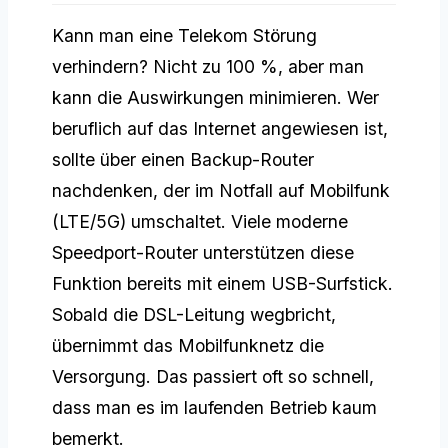
Kann man eine Telekom Störung
verhindern? Nicht zu 100 %, aber man
kann die Auswirkungen minimieren. Wer
beruflich auf das Internet angewiesen ist,
sollte über einen Backup-Router
nachdenken, der im Notfall auf Mobilfunk
(LTE/5G) umschaltet. Viele moderne
Speedport-Router unterstützen diese
Funktion bereits mit einem USB-Surfstick.
Sobald die DSL-Leitung wegbricht,
übernimmt das Mobilfunknetz die
Versorgung. Das passiert oft so schnell,
dass man es im laufenden Betrieb kaum
bemerkt.