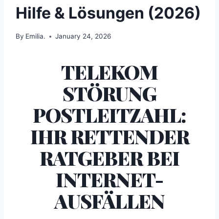
Hilfe & Lösungen (2026)
By
Emilia.
January 24, 2026
TELEKOM
STÖRUNG
POSTLEITZAHL:
IHR RETTENDER
RATGEBER BEI
INTERNET-
AUSFÄLLEN