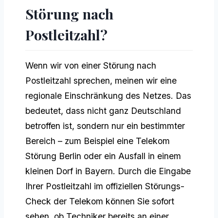
Störung nach
Postleitzahl?
Wenn wir von einer Störung nach
Postleitzahl sprechen, meinen wir eine
regionale Einschränkung des Netzes. Das
bedeutet, dass nicht ganz Deutschland
betroffen ist, sondern nur ein bestimmter
Bereich – zum Beispiel eine Telekom
Störung Berlin oder ein Ausfall in einem
kleinen Dorf in Bayern. Durch die Eingabe
Ihrer Postleitzahl im offiziellen Störungs-
Check der Telekom können Sie sofort
sehen, ob Techniker bereits an einer