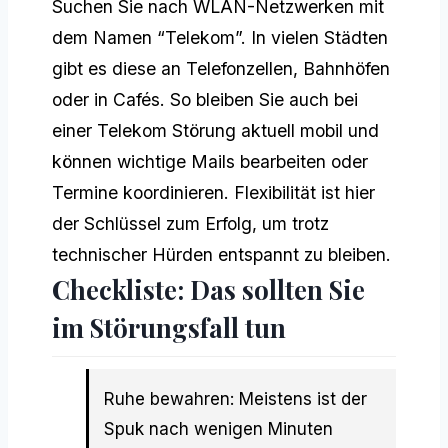
Suchen Sie nach WLAN-Netzwerken mit
dem Namen “Telekom”. In vielen Städten
gibt es diese an Telefonzellen, Bahnhöfen
oder in Cafés. So bleiben Sie auch bei
einer Telekom Störung aktuell mobil und
können wichtige Mails bearbeiten oder
Termine koordinieren. Flexibilität ist hier
der Schlüssel zum Erfolg, um trotz
technischer Hürden entspannt zu bleiben.
Checkliste: Das sollten Sie
im Störungsfall tun
Ruhe bewahren: Meistens ist der
Spuk nach wenigen Minuten