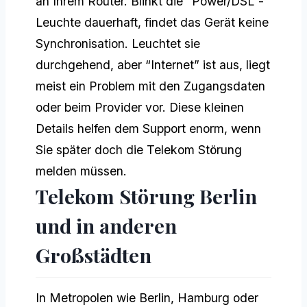
an Ihrem Router. Blinkt die “Power/DSL”-
Leuchte dauerhaft, findet das Gerät keine
Synchronisation. Leuchtet sie
durchgehend, aber “Internet” ist aus, liegt
meist ein Problem mit den Zugangsdaten
oder beim Provider vor. Diese kleinen
Details helfen dem Support enorm, wenn
Sie später doch die Telekom Störung
melden müssen.
Telekom Störung Berlin
und in anderen
Großstädten
In Metropolen wie Berlin, Hamburg oder