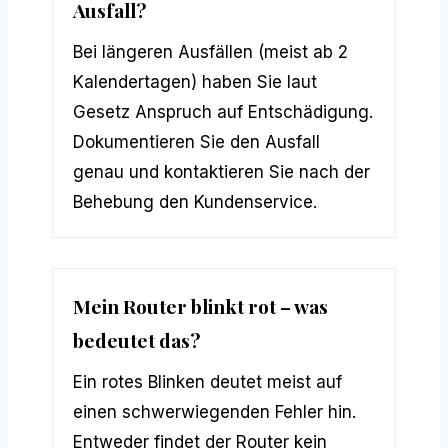
Ausfall?
Bei längeren Ausfällen (meist ab 2
Kalendertagen) haben Sie laut
Gesetz Anspruch auf Entschädigung.
Dokumentieren Sie den Ausfall
genau und kontaktieren Sie nach der
Behebung den Kundenservice.
Mein Router blinkt rot – was
bedeutet das?
Ein rotes Blinken deutet meist auf
einen schwerwiegenden Fehler hin.
Entweder findet der Router kein