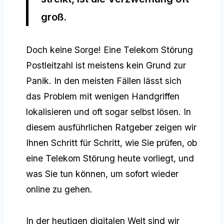
groß.
Doch keine Sorge! Eine Telekom Störung
Postleitzahl ist meistens kein Grund zur
Panik. In den meisten Fällen lässt sich
das Problem mit wenigen Handgriffen
lokalisieren und oft sogar selbst lösen. In
diesem ausführlichen Ratgeber zeigen wir
Ihnen Schritt für Schritt, wie Sie prüfen, ob
eine Telekom Störung heute vorliegt, und
was Sie tun können, um sofort wieder
online zu gehen.
In der heutigen digitalen Welt sind wir