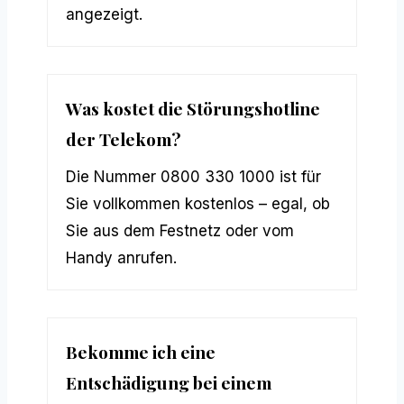
angezeigt.
Was kostet die Störungshotline
der Telekom?
Die Nummer 0800 330 1000 ist für
Sie vollkommen kostenlos – egal, ob
Sie aus dem Festnetz oder vom
Handy anrufen.
Bekomme ich eine
Entschädigung bei einem