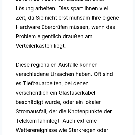
Lösung arbeiten. Dies spart Ihnen viel
Zeit, da Sie nicht erst mühsam Ihre eigene
Hardware überprüfen müssen, wenn das
Problem eigentlich draußen am
Verteilerkasten liegt.
Diese regionalen Ausfälle können
verschiedene Ursachen haben. Oft sind
es Tiefbauarbeiten, bei denen
versehentlich ein Glasfaserkabel
beschädigt wurde, oder ein lokaler
Stromausfall, der die Knotenpunkte der
Telekom lahmlegt. Auch extreme
Wetterereignisse wie Starkregen oder