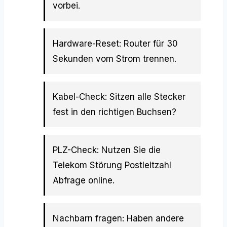
vorbei.
Hardware-Reset: Router für 30
Sekunden vom Strom trennen.
Kabel-Check: Sitzen alle Stecker
fest in den richtigen Buchsen?
PLZ-Check: Nutzen Sie die
Telekom Störung Postleitzahl
Abfrage online.
Nachbarn fragen: Haben andere