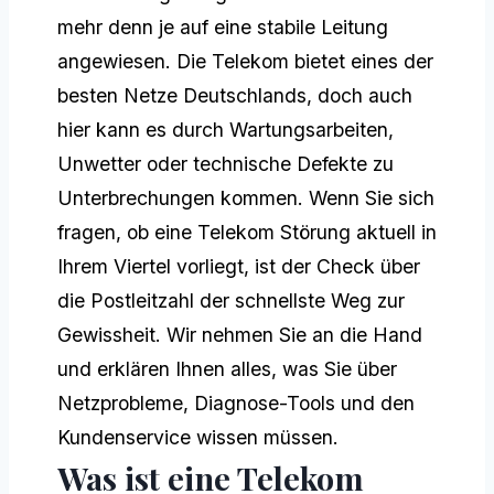
mehr denn je auf eine stabile Leitung
angewiesen. Die Telekom bietet eines der
besten Netze Deutschlands, doch auch
hier kann es durch Wartungsarbeiten,
Unwetter oder technische Defekte zu
Unterbrechungen kommen. Wenn Sie sich
fragen, ob eine Telekom Störung aktuell in
Ihrem Viertel vorliegt, ist der Check über
die Postleitzahl der schnellste Weg zur
Gewissheit. Wir nehmen Sie an die Hand
und erklären Ihnen alles, was Sie über
Netzprobleme, Diagnose-Tools und den
Kundenservice wissen müssen.
Was ist eine Telekom