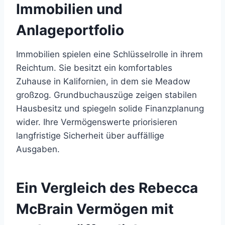
Immobilien und
Anlageportfolio
Immobilien spielen eine Schlüsselrolle in ihrem
Reichtum. Sie besitzt ein komfortables
Zuhause in Kalifornien, in dem sie Meadow
großzog. Grundbuchauszüge zeigen stabilen
Hausbesitz und spiegeln solide Finanzplanung
wider. Ihre Vermögenswerte priorisieren
langfristige Sicherheit über auffällige
Ausgaben.
Ein Vergleich des Rebecca
McBrain Vermögen mit