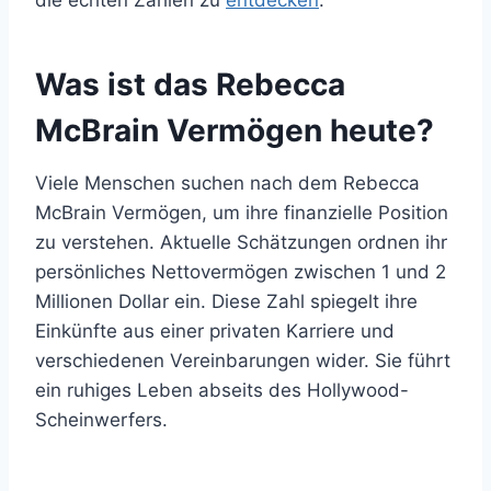
die echten Zahlen zu
entdecken
.
Was ist das Rebecca
McBrain Vermögen heute?
Viele Menschen suchen nach dem Rebecca
McBrain Vermögen, um ihre finanzielle Position
zu verstehen. Aktuelle Schätzungen ordnen ihr
persönliches Nettovermögen zwischen 1 und 2
Millionen Dollar ein. Diese Zahl spiegelt ihre
Einkünfte aus einer privaten Karriere und
verschiedenen Vereinbarungen wider. Sie führt
ein ruhiges Leben abseits des Hollywood-
Scheinwerfers.