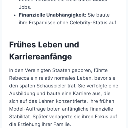
Jobs.
Finanzielle Unabhängigkeit:
Sie baute
ihre Ersparnisse ohne Celebrity-Status auf.
Frühes Leben und
Karriereanfänge
In den Vereinigten Staaten geboren, führte
Rebecca ein relativ normales Leben, bevor sie
den späten Schauspieler traf. Sie verfolgte eine
Ausbildung und baute eine Karriere aus, die
sich auf das Lehren konzentrierte. Ihre frühen
Model-Aufträge boten anfängliche finanzielle
Stabilität. Später verlagerte sie ihren Fokus auf
die Erziehung ihrer Familie.