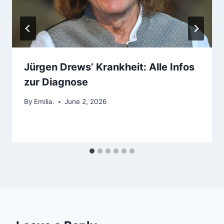
Jürgen Drews’ Krankheit: Alle Infos
zur Diagnose
By
Emilia.
June 2, 2026