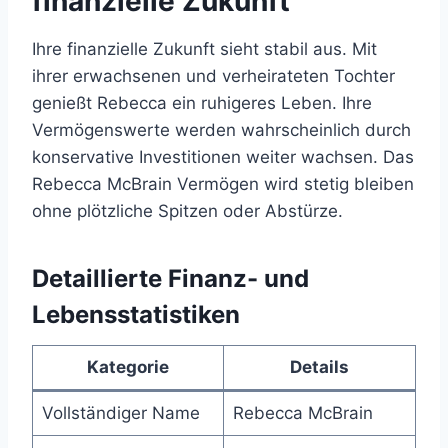
finanzielle Zukunft
Ihre finanzielle Zukunft sieht stabil aus. Mit
ihrer erwachsenen und verheirateten Tochter
genießt Rebecca ein ruhigeres Leben. Ihre
Vermögenswerte werden wahrscheinlich durch
konservative Investitionen weiter wachsen. Das
Rebecca McBrain Vermögen wird stetig bleiben
ohne plötzliche Spitzen oder Abstürze.
Detaillierte Finanz- und
Lebensstatistiken
Kategorie
Details
Vollständiger Name
Rebecca McBrain