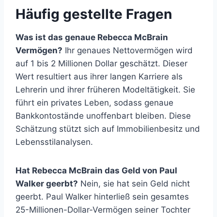
Häufig gestellte Fragen
Was ist das genaue Rebecca McBrain
Vermögen?
Ihr genaues Nettovermögen wird
auf 1 bis 2 Millionen Dollar geschätzt. Dieser
Wert resultiert aus ihrer langen Karriere als
Lehrerin und ihrer früheren Modeltätigkeit. Sie
führt ein privates Leben, sodass genaue
Bankkontostände unoffenbart bleiben. Diese
Schätzung stützt sich auf Immobilienbesitz und
Lebensstilanalysen.
Hat Rebecca McBrain das Geld von Paul
Walker geerbt?
Nein, sie hat sein Geld nicht
geerbt. Paul Walker hinterließ sein gesamtes
25-Millionen-Dollar-Vermögen seiner Tochter