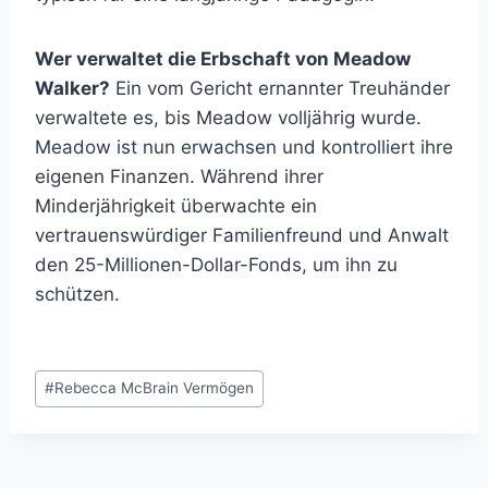
Wer verwaltet die Erbschaft von Meadow
Walker?
Ein vom Gericht ernannter Treuhänder
verwaltete es, bis Meadow volljährig wurde.
Meadow ist nun erwachsen und kontrolliert ihre
eigenen Finanzen. Während ihrer
Minderjährigkeit überwachte ein
vertrauenswürdiger Familienfreund und Anwalt
den 25-Millionen-Dollar-Fonds, um ihn zu
schützen.
Post
#
Rebecca McBrain Vermögen
Tags: