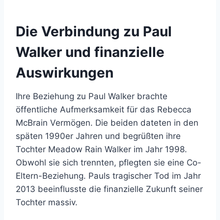
Die Verbindung zu Paul
Walker und finanzielle
Auswirkungen
Ihre Beziehung zu Paul Walker brachte
öffentliche Aufmerksamkeit für das Rebecca
McBrain Vermögen. Die beiden dateten in den
späten 1990er Jahren und begrüßten ihre
Tochter Meadow Rain Walker im Jahr 1998.
Obwohl sie sich trennten, pflegten sie eine Co-
Eltern-Beziehung. Pauls tragischer Tod im Jahr
2013 beeinflusste die finanzielle Zukunft seiner
Tochter massiv.