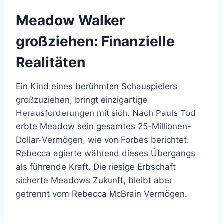
Meadow Walker
großziehen: Finanzielle
Realitäten
Ein Kind eines berühmten Schauspielers
großzuziehen, bringt einzigartige
Herausforderungen mit sich. Nach Pauls Tod
erbte Meadow sein gesamtes 25-Millionen-
Dollar-Vermögen, wie von Forbes berichtet.
Rebecca agierte während dieses Übergangs
als führende Kraft. Die riesige Erbschaft
sicherte Meadows Zukunft, bleibt aber
getrennt vom Rebecca McBrain Vermögen.