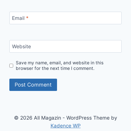
Email
*
Website
Save my name, email, and website in this
browser for the next time I comment.
© 2026 All Magazin - WordPress Theme by
Kadence WP