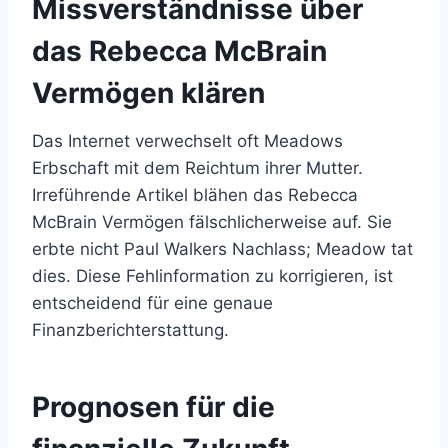
Missverständnisse über
das Rebecca McBrain
Vermögen klären
Das Internet verwechselt oft Meadows
Erbschaft mit dem Reichtum ihrer Mutter.
Irreführende Artikel blähen das Rebecca
McBrain Vermögen fälschlicherweise auf. Sie
erbte nicht Paul Walkers Nachlass; Meadow tat
dies. Diese Fehlinformation zu korrigieren, ist
entscheidend für eine genaue
Finanzberichterstattung.
Prognosen für die