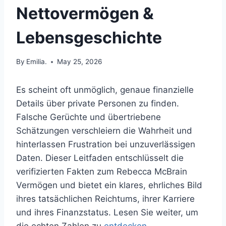
Nettovermögen &
Lebensgeschichte
By
Emilia.
May 25, 2026
Es scheint oft unmöglich, genaue finanzielle
Details über private Personen zu finden.
Falsche Gerüchte und übertriebene
Schätzungen verschleiern die Wahrheit und
hinterlassen Frustration bei unzuverlässigen
Daten. Dieser Leitfaden entschlüsselt die
verifizierten Fakten zum Rebecca McBrain
Vermögen und bietet ein klares, ehrliches Bild
ihres tatsächlichen Reichtums, ihrer Karriere
und ihres Finanzstatus. Lesen Sie weiter, um