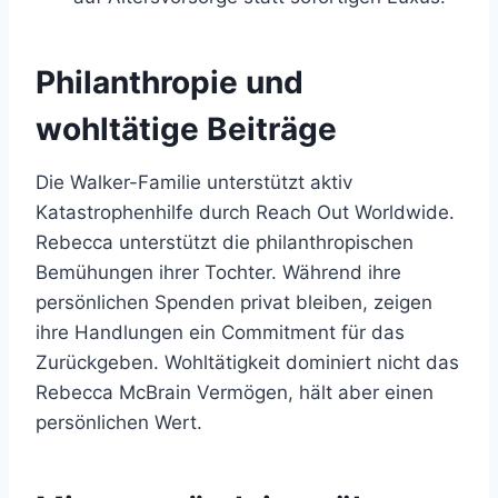
Philanthropie und
wohltätige Beiträge
Die Walker-Familie unterstützt aktiv
Katastrophenhilfe durch Reach Out Worldwide.
Rebecca unterstützt die philanthropischen
Bemühungen ihrer Tochter. Während ihre
persönlichen Spenden privat bleiben, zeigen
ihre Handlungen ein Commitment für das
Zurückgeben. Wohltätigkeit dominiert nicht das
Rebecca McBrain Vermögen, hält aber einen
persönlichen Wert.