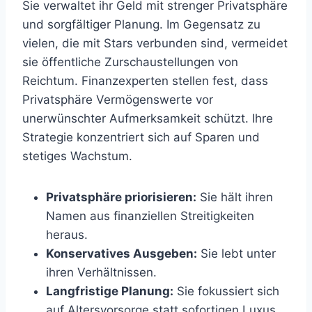
Sie verwaltet ihr Geld mit strenger Privatsphäre
und sorgfältiger Planung. Im Gegensatz zu
vielen, die mit Stars verbunden sind, vermeidet
sie öffentliche Zurschaustellungen von
Reichtum. Finanzexperten stellen fest, dass
Privatsphäre Vermögenswerte vor
unerwünschter Aufmerksamkeit schützt. Ihre
Strategie konzentriert sich auf Sparen und
stetiges Wachstum.
Privatsphäre priorisieren:
Sie hält ihren
Namen aus finanziellen Streitigkeiten
heraus.
Konservatives Ausgeben:
Sie lebt unter
ihren Verhältnissen.
Langfristige Planung:
Sie fokussiert sich
auf Altersvorsorge statt sofortigen Luxus.