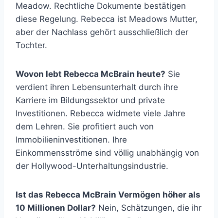
Meadow. Rechtliche Dokumente bestätigen
diese Regelung. Rebecca ist Meadows Mutter,
aber der Nachlass gehört ausschließlich der
Tochter.
Wovon lebt Rebecca McBrain heute?
Sie
verdient ihren Lebensunterhalt durch ihre
Karriere im Bildungssektor und private
Investitionen. Rebecca widmete viele Jahre
dem Lehren. Sie profitiert auch von
Immobilieninvestitionen. Ihre
Einkommensströme sind völlig unabhängig von
der Hollywood-Unterhaltungsindustrie.
Ist das Rebecca McBrain Vermögen höher als
10 Millionen Dollar?
Nein, Schätzungen, die ihr