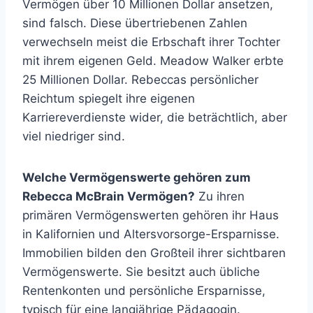
Vermögen über 10 Millionen Dollar ansetzen,
sind falsch. Diese übertriebenen Zahlen
verwechseln meist die Erbschaft ihrer Tochter
mit ihrem eigenen Geld. Meadow Walker erbte
25 Millionen Dollar. Rebeccas persönlicher
Reichtum spiegelt ihre eigenen
Karriereverdienste wider, die beträchtlich, aber
viel niedriger sind.
Welche Vermögenswerte gehören zum
Rebecca McBrain Vermögen?
Zu ihren
primären Vermögenswerten gehören ihr Haus
in Kalifornien und Altersvorsorge-Ersparnisse.
Immobilien bilden den Großteil ihrer sichtbaren
Vermögenswerte. Sie besitzt auch übliche
Rentenkonten und persönliche Ersparnisse,
typisch für eine langjährige Pädagogin.