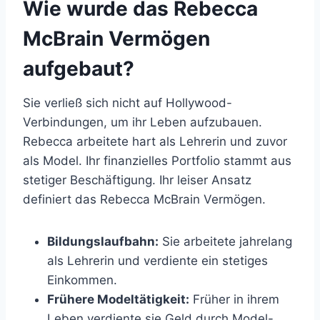
Wie wurde das Rebecca
McBrain Vermögen
aufgebaut?
Sie verließ sich nicht auf Hollywood-
Verbindungen, um ihr Leben aufzubauen.
Rebecca arbeitete hart als Lehrerin und zuvor
als Model. Ihr finanzielles Portfolio stammt aus
stetiger Beschäftigung. Ihr leiser Ansatz
definiert das Rebecca McBrain Vermögen.
Bildungslaufbahn:
Sie arbeitete jahrelang
als Lehrerin und verdiente ein stetiges
Einkommen.
Frühere Modeltätigkeit:
Früher in ihrem
Leben verdiente sie Geld durch Model-