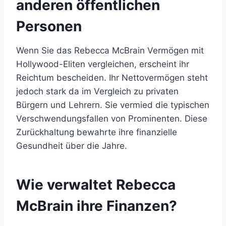
anderen öffentlichen
Personen
Wenn Sie das Rebecca McBrain Vermögen mit
Hollywood-Eliten vergleichen, erscheint ihr
Reichtum bescheiden. Ihr Nettovermögen steht
jedoch stark da im Vergleich zu privaten
Bürgern und Lehrern. Sie vermied die typischen
Verschwendungsfallen von Prominenten. Diese
Zurückhaltung bewahrte ihre finanzielle
Gesundheit über die Jahre.
Wie verwaltet Rebecca
McBrain ihre Finanzen?