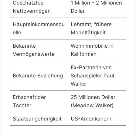
Geschätztes
1 Million – 2 Millionen
Nettovermögen
Dollar
Haupteinkommensqu
Lehramt, frühere
elle
Modeltätigkeit
Bekannte
Wohnimmobilie in
Vermögenswerte
Kalifornien
Ex-Partnerin von
Bekannte Beziehung
Schauspieler Paul
Walker
Erbschaft der
25 Millionen Dollar
Tochter
(Meadow Walker)
Staatsangehörigkeit
US-Amerikanerin