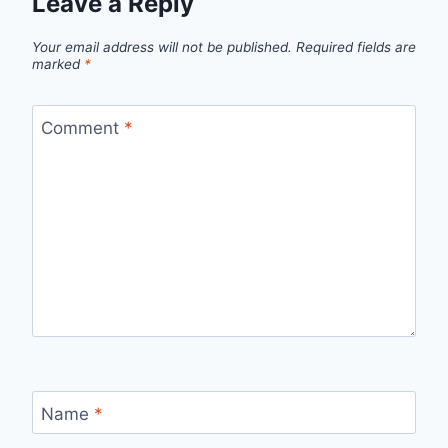
Leave a Reply
Your email address will not be published.
Required fields are
marked
*
Comment
*
Name
*