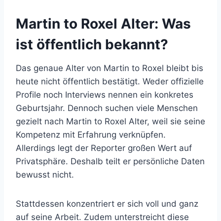
Martin to Roxel Alter: Was
ist öffentlich bekannt?
Das genaue Alter von Martin to Roxel bleibt bis
heute nicht öffentlich bestätigt. Weder offizielle
Profile noch Interviews nennen ein konkretes
Geburtsjahr. Dennoch suchen viele Menschen
gezielt nach Martin to Roxel Alter, weil sie seine
Kompetenz mit Erfahrung verknüpfen.
Allerdings legt der Reporter großen Wert auf
Privatsphäre. Deshalb teilt er persönliche Daten
bewusst nicht.
Stattdessen konzentriert er sich voll und ganz
auf seine Arbeit. Zudem unterstreicht diese