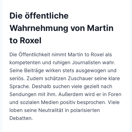
Die öffentliche
Wahrnehmung von Martin
to Roxel
Die Öffentlichkeit nimmt Martin to Roxel als
kompetenten und ruhigen Journalisten wahr.
Seine Beiträge wirken stets ausgewogen und
seriös. Zudem schätzen Zuschauer seine klare
Sprache. Deshalb suchen viele gezielt nach
Sendungen mit ihm. Außerdem wird er in Foren
und sozialen Medien positiv besprochen. Viele
loben seine Neutralität in polarisierten
Debatten.