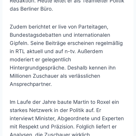
Redaktion. Heute leitet er als Teamleiter Politik
das Berliner Büro.
Zudem berichtet er live von Parteitagen,
Bundestagsdebatten und internationalen
Gipfeln. Seine Beiträge erscheinen regelmäßig
in RTL aktuell und auf n-tv. Außerdem
moderiert er gelegentlich
Hintergrundgespräche. Deshalb kennen ihn
Millionen Zuschauer als verlässlichen
Ansprechpartner.
Im Laufe der Jahre baute Martin to Roxel ein
starkes Netzwerk in der Politik auf. Er
interviewt Minister, Abgeordnete und Experten
mit Respekt und Präzision. Folglich liefert er
Analysen, die Zuschauer wirklich