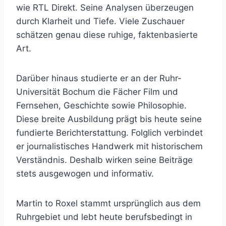
wie RTL Direkt. Seine Analysen überzeugen
durch Klarheit und Tiefe. Viele Zuschauer
schätzen genau diese ruhige, faktenbasierte
Art.
Darüber hinaus studierte er an der Ruhr-
Universität Bochum die Fächer Film und
Fernsehen, Geschichte sowie Philosophie.
Diese breite Ausbildung prägt bis heute seine
fundierte Berichterstattung. Folglich verbindet
er journalistisches Handwerk mit historischem
Verständnis. Deshalb wirken seine Beiträge
stets ausgewogen und informativ.
Martin to Roxel stammt ursprünglich aus dem
Ruhrgebiet und lebt heute berufsbedingt in