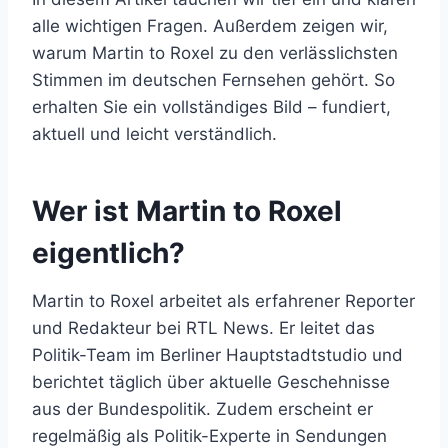
alle wichtigen Fragen. Außerdem zeigen wir,
warum Martin to Roxel zu den verlässlichsten
Stimmen im deutschen Fernsehen gehört. So
erhalten Sie ein vollständiges Bild – fundiert,
aktuell und leicht verständlich.
Wer ist Martin to Roxel
eigentlich?
Martin to Roxel arbeitet als erfahrener Reporter
und Redakteur bei RTL News. Er leitet das
Politik-Team im Berliner Hauptstadtstudio und
berichtet täglich über aktuelle Geschehnisse
aus der Bundespolitik. Zudem erscheint er
regelmäßig als Politik-Experte in Sendungen