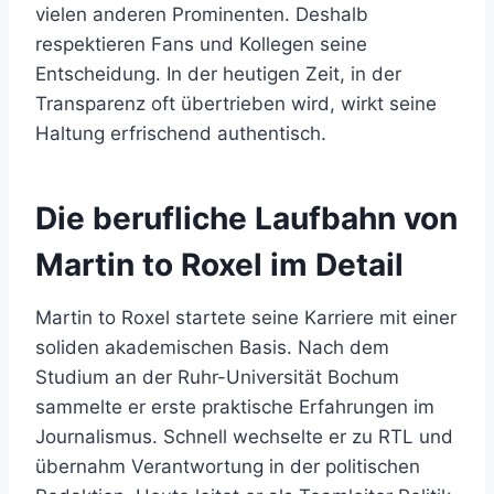
vielen anderen Prominenten. Deshalb
respektieren Fans und Kollegen seine
Entscheidung. In der heutigen Zeit, in der
Transparenz oft übertrieben wird, wirkt seine
Haltung erfrischend authentisch.
Die berufliche Laufbahn von
Martin to Roxel im Detail
Martin to Roxel startete seine Karriere mit einer
soliden akademischen Basis. Nach dem
Studium an der Ruhr-Universität Bochum
sammelte er erste praktische Erfahrungen im
Journalismus. Schnell wechselte er zu RTL und
übernahm Verantwortung in der politischen