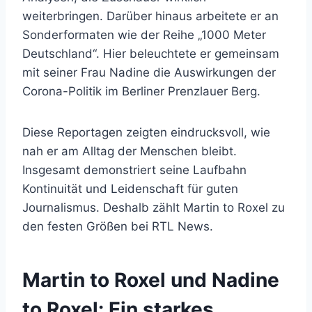
weiterbringen. Darüber hinaus arbeitete er an
Sonderformaten wie der Reihe „1000 Meter
Deutschland“. Hier beleuchtete er gemeinsam
mit seiner Frau Nadine die Auswirkungen der
Corona-Politik im Berliner Prenzlauer Berg.
Diese Reportagen zeigten eindrucksvoll, wie
nah er am Alltag der Menschen bleibt.
Insgesamt demonstriert seine Laufbahn
Kontinuität und Leidenschaft für guten
Journalismus. Deshalb zählt Martin to Roxel zu
den festen Größen bei RTL News.
Martin to Roxel und Nadine
to Roxel: Ein starkes