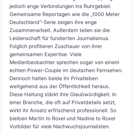
jedoch enge Verbindungen ins Ruhrgebiet.
Gemeinsame Reportagen wie die „1000 Meter
Deutschland“-Serie zeigen ihre enge
Zusammenarbeit. Außerdem teilen sie die
Leidenschaft für fundierten Journalismus.
Folglich profitieren Zuschauer von ihrer
gemeinsamen Expertise. Viele
Medienbeobachter sprechen sogar von einem
echten Power-Couple im deutschen Fernsehen.
Dennoch halten beide ihr Privatleben
weitgehend aus der Öffentlichkeit heraus.
Diese Haltung stärkt ihre Glaubwürdigkeit. In
einer Branche, die oft auf Privatdetails setzt,
wirkt ihr Ansatz erfrischend professionell. So
bleiben Martin to Roxel und Nadine to Roxel
Vorbilder für viele Nachwuchsjournalisten.