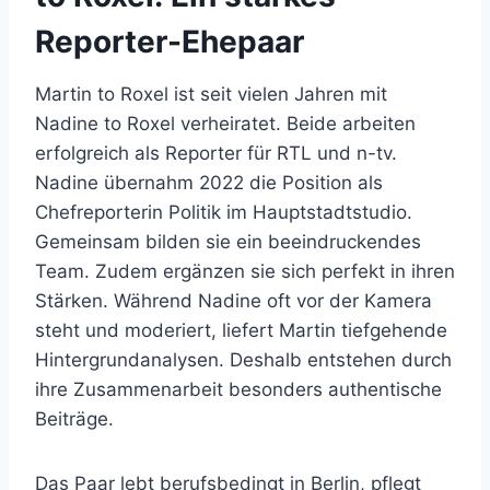
Reporter-Ehepaar
Martin to Roxel ist seit vielen Jahren mit
Nadine to Roxel verheiratet. Beide arbeiten
erfolgreich als Reporter für RTL und n-tv.
Nadine übernahm 2022 die Position als
Chefreporterin Politik im Hauptstadtstudio.
Gemeinsam bilden sie ein beeindruckendes
Team. Zudem ergänzen sie sich perfekt in ihren
Stärken. Während Nadine oft vor der Kamera
steht und moderiert, liefert Martin tiefgehende
Hintergrundanalysen. Deshalb entstehen durch
ihre Zusammenarbeit besonders authentische
Beiträge.
Das Paar lebt berufsbedingt in Berlin, pflegt