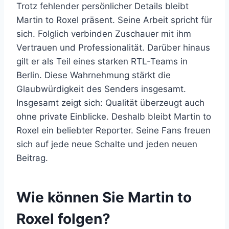
Trotz fehlender persönlicher Details bleibt
Martin to Roxel präsent. Seine Arbeit spricht für
sich. Folglich verbinden Zuschauer mit ihm
Vertrauen und Professionalität. Darüber hinaus
gilt er als Teil eines starken RTL-Teams in
Berlin. Diese Wahrnehmung stärkt die
Glaubwürdigkeit des Senders insgesamt.
Insgesamt zeigt sich: Qualität überzeugt auch
ohne private Einblicke. Deshalb bleibt Martin to
Roxel ein beliebter Reporter. Seine Fans freuen
sich auf jede neue Schalte und jeden neuen
Beitrag.
Wie können Sie Martin to
Roxel folgen?