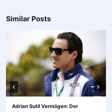
Similar Posts
Adrian Sutil Vermögen: Der