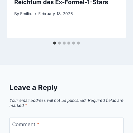
Reichtum des Ex-Formel-1-Stars
By
Emilia.
February 18, 2026
Leave a Reply
Your email address will not be published.
Required fields are
marked
*
Comment
*