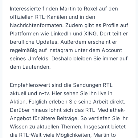
Interessierte finden Martin to Roxel auf den
offiziellen RTL-Kanälen und in den
Nachrichtenformaten. Zudem gibt es Profile auf
Plattformen wie LinkedIn und XING. Dort teilt er
berufliche Updates. Außerdem erscheint er
regelmäßig auf Instagram unter dem Account
seines Umfelds. Deshalb bleiben Sie immer auf
dem Laufenden.
Empfehlenswert sind die Sendungen RTL
aktuell und n-tv. Hier sehen Sie ihn live in
Aktion. Folglich erleben Sie seine Arbeit direkt.
Darüber hinaus lohnt sich das RTL-Mediathek-
Angebot für ältere Beiträge. So vertiefen Sie Ihr
Wissen zu aktuellen Themen. Insgesamt bietet
die RTL-Welt viele Möglichkeiten, Martin to