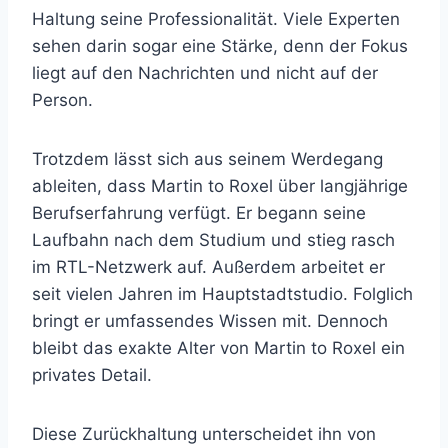
Haltung seine Professionalität. Viele Experten
sehen darin sogar eine Stärke, denn der Fokus
liegt auf den Nachrichten und nicht auf der
Person.
Trotzdem lässt sich aus seinem Werdegang
ableiten, dass Martin to Roxel über langjährige
Berufserfahrung verfügt. Er begann seine
Laufbahn nach dem Studium und stieg rasch
im RTL-Netzwerk auf. Außerdem arbeitet er
seit vielen Jahren im Hauptstadtstudio. Folglich
bringt er umfassendes Wissen mit. Dennoch
bleibt das exakte Alter von Martin to Roxel ein
privates Detail.
Diese Zurückhaltung unterscheidet ihn von