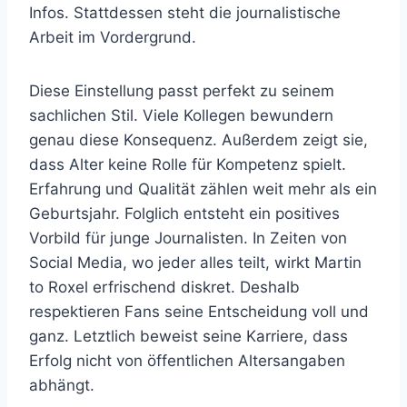
Infos. Stattdessen steht die journalistische
Arbeit im Vordergrund.
Diese Einstellung passt perfekt zu seinem
sachlichen Stil. Viele Kollegen bewundern
genau diese Konsequenz. Außerdem zeigt sie,
dass Alter keine Rolle für Kompetenz spielt.
Erfahrung und Qualität zählen weit mehr als ein
Geburtsjahr. Folglich entsteht ein positives
Vorbild für junge Journalisten. In Zeiten von
Social Media, wo jeder alles teilt, wirkt Martin
to Roxel erfrischend diskret. Deshalb
respektieren Fans seine Entscheidung voll und
ganz. Letztlich beweist seine Karriere, dass
Erfolg nicht von öffentlichen Altersangaben
abhängt.