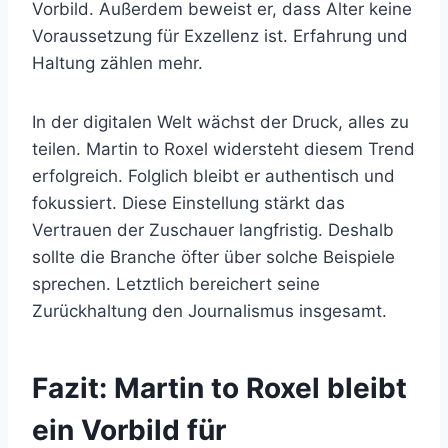
Vorbild. Außerdem beweist er, dass Alter keine
Voraussetzung für Exzellenz ist. Erfahrung und
Haltung zählen mehr.
In der digitalen Welt wächst der Druck, alles zu
teilen. Martin to Roxel widersteht diesem Trend
erfolgreich. Folglich bleibt er authentisch und
fokussiert. Diese Einstellung stärkt das
Vertrauen der Zuschauer langfristig. Deshalb
sollte die Branche öfter über solche Beispiele
sprechen. Letztlich bereichert seine
Zurückhaltung den Journalismus insgesamt.
Fazit: Martin to Roxel bleibt
ein Vorbild für