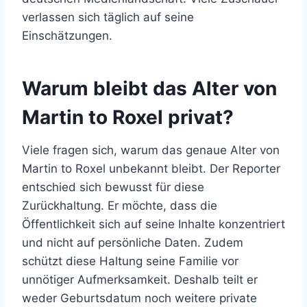
verlassen sich täglich auf seine
Einschätzungen.
Warum bleibt das Alter von
Martin to Roxel privat?
Viele fragen sich, warum das genaue Alter von
Martin to Roxel unbekannt bleibt. Der Reporter
entschied sich bewusst für diese
Zurückhaltung. Er möchte, dass die
Öffentlichkeit sich auf seine Inhalte konzentriert
und nicht auf persönliche Daten. Zudem
schützt diese Haltung seine Familie vor
unnötiger Aufmerksamkeit. Deshalb teilt er
weder Geburtsdatum noch weitere private