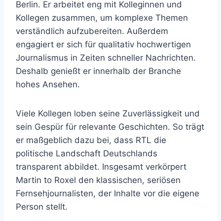
Berlin. Er arbeitet eng mit Kolleginnen und
Kollegen zusammen, um komplexe Themen
verständlich aufzubereiten. Außerdem
engagiert er sich für qualitativ hochwertigen
Journalismus in Zeiten schneller Nachrichten.
Deshalb genießt er innerhalb der Branche
hohes Ansehen.
Viele Kollegen loben seine Zuverlässigkeit und
sein Gespür für relevante Geschichten. So trägt
er maßgeblich dazu bei, dass RTL die
politische Landschaft Deutschlands
transparent abbildet. Insgesamt verkörpert
Martin to Roxel den klassischen, seriösen
Fernsehjournalisten, der Inhalte vor die eigene
Person stellt.