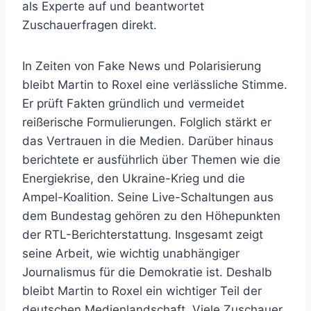
als Experte auf und beantwortet
Zuschauerfragen direkt.
In Zeiten von Fake News und Polarisierung
bleibt Martin to Roxel eine verlässliche Stimme.
Er prüft Fakten gründlich und vermeidet
reißerische Formulierungen. Folglich stärkt er
das Vertrauen in die Medien. Darüber hinaus
berichtete er ausführlich über Themen wie die
Energiekrise, den Ukraine-Krieg und die
Ampel-Koalition. Seine Live-Schaltungen aus
dem Bundestag gehören zu den Höhepunkten
der RTL-Berichterstattung. Insgesamt zeigt
seine Arbeit, wie wichtig unabhängiger
Journalismus für die Demokratie ist. Deshalb
bleibt Martin to Roxel ein wichtiger Teil der
deutschen Medienlandschaft. Viele Zuschauer