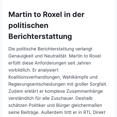
Martin to Roxel in der
politischen
Berichterstattung
Die politische Berichterstattung verlangt
Genauigkeit und Neutralität. Martin to Roxel
erfüllt diese Anforderungen seit Jahren
vorbildlich. Er analysiert
Koalitionsverhandlungen, Wahlkämpfe und
Regierungsentscheidungen mit großer Sorgfalt.
Zudem erklärt er komplexe Zusammenhänge
verständlich für alle Zuschauer. Deshalb
schätzen Politiker und Bürger gleichermaßen
seine Beiträge. Außerdem tritt er in RTL Direkt