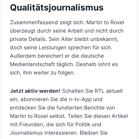
Qualitätsjournalismus
Zusammenfassend zeigt sich: Martin to Roxel
überzeugt durch seine Arbeit und nicht durch
private Details. Sein Alter bleibt unbekannt,
doch seine Leistungen sprechen für sich.
Außerdem bereichert er die deutsche
Medienlandschaft täglich. Deshalb lohnt es
sich, ihm weiter zu folgen.
Jetzt aktiv werden!
Schalten Sie RTL aktuell
ein, abonnieren Sie die n-tv-App und
entdecken Sie die fundierten Berichte von
Martin to Roxel selbst. Teilen Sie diesen Artikel
mit Freunden, die sich für Politik und
Journalismus interessieren. Bleiben Sie