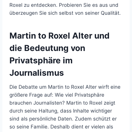
Roxel zu entdecken. Probieren Sie es aus und
überzeugen Sie sich selbst von seiner Qualität.
Martin to Roxel Alter und
die Bedeutung von
Privatsphäre im
Journalismus
Die Debatte um Martin to Roxel Alter wirft eine
größere Frage auf: Wie viel Privatsphäre
brauchen Journalisten? Martin to Roxel zeigt
durch seine Haltung, dass Inhalte wichtiger
sind als persönliche Daten. Zudem schützt er
so seine Familie. Deshalb dient er vielen als