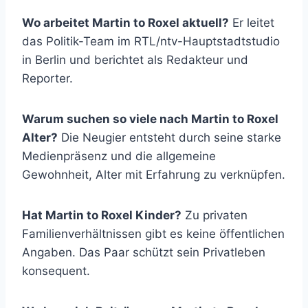
Wo arbeitet Martin to Roxel aktuell?
Er leitet
das Politik-Team im RTL/ntv-Hauptstadtstudio
in Berlin und berichtet als Redakteur und
Reporter.
Warum suchen so viele nach Martin to Roxel
Alter?
Die Neugier entsteht durch seine starke
Medienpräsenz und die allgemeine
Gewohnheit, Alter mit Erfahrung zu verknüpfen.
Hat Martin to Roxel Kinder?
Zu privaten
Familienverhältnissen gibt es keine öffentlichen
Angaben. Das Paar schützt sein Privatleben
konsequent.