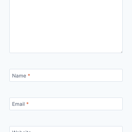
Name
*
Email
*