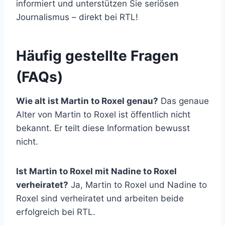
informiert und unterstützen Sie seriösen
Journalismus – direkt bei RTL!
Häufig gestellte Fragen
(FAQs)
Wie alt ist Martin to Roxel genau?
Das genaue
Alter von Martin to Roxel ist öffentlich nicht
bekannt. Er teilt diese Information bewusst
nicht.
Ist Martin to Roxel mit Nadine to Roxel
verheiratet?
Ja, Martin to Roxel und Nadine to
Roxel sind verheiratet und arbeiten beide
erfolgreich bei RTL.