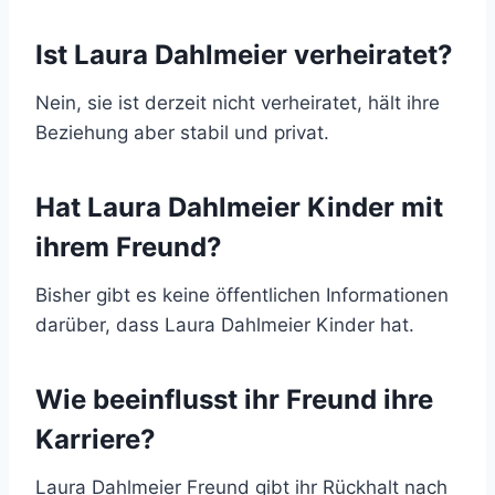
Ist Laura Dahlmeier verheiratet?
Nein, sie ist derzeit nicht verheiratet, hält ihre
Beziehung aber stabil und privat.
Hat Laura Dahlmeier Kinder mit
ihrem Freund?
Bisher gibt es keine öffentlichen Informationen
darüber, dass Laura Dahlmeier Kinder hat.
Wie beeinflusst ihr Freund ihre
Karriere?
Laura Dahlmeier Freund gibt ihr Rückhalt nach