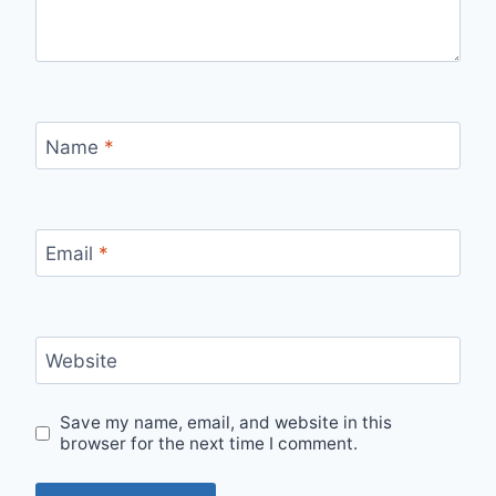
Name
*
Email
*
Website
Save my name, email, and website in this
browser for the next time I comment.