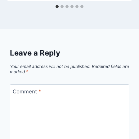
Leave a Reply
Your email address will not be published.
Required fields are
marked
*
Comment
*