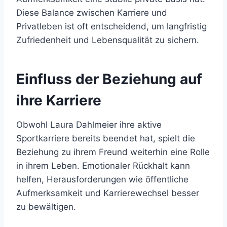
Diese Balance zwischen Karriere und
Privatleben ist oft entscheidend, um langfristig
Zufriedenheit und Lebensqualität zu sichern.
Einfluss der Beziehung auf
ihre Karriere
Obwohl Laura Dahlmeier ihre aktive
Sportkarriere bereits beendet hat, spielt die
Beziehung zu ihrem Freund weiterhin eine Rolle
in ihrem Leben. Emotionaler Rückhalt kann
helfen, Herausforderungen wie öffentliche
Aufmerksamkeit und Karrierewechsel besser
zu bewältigen.