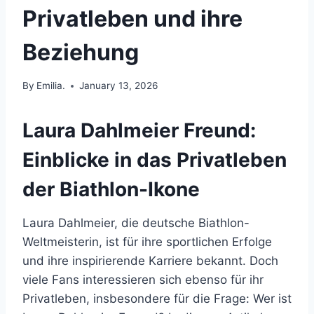
Privatleben und ihre
Beziehung
By
Emilia.
January 13, 2026
Laura Dahlmeier Freund:
Einblicke in das Privatleben
der Biathlon-Ikone
Laura Dahlmeier, die deutsche Biathlon-
Weltmeisterin, ist für ihre sportlichen Erfolge
und ihre inspirierende Karriere bekannt. Doch
viele Fans interessieren sich ebenso für ihr
Privatleben, insbesondere für die Frage: Wer ist