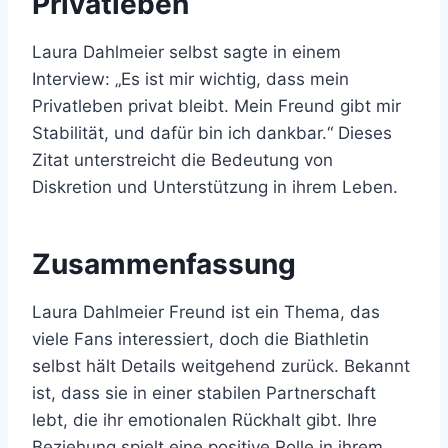
Privatleben
Laura Dahlmeier selbst sagte in einem
Interview: „Es ist mir wichtig, dass mein
Privatleben privat bleibt. Mein Freund gibt mir
Stabilität, und dafür bin ich dankbar.“ Dieses
Zitat unterstreicht die Bedeutung von
Diskretion und Unterstützung in ihrem Leben.
Zusammenfassung
Laura Dahlmeier Freund ist ein Thema, das
viele Fans interessiert, doch die Biathletin
selbst hält Details weitgehend zurück. Bekannt
ist, dass sie in einer stabilen Partnerschaft
lebt, die ihr emotionalen Rückhalt gibt. Ihre
Beziehung spielt eine positive Rolle in ihrem