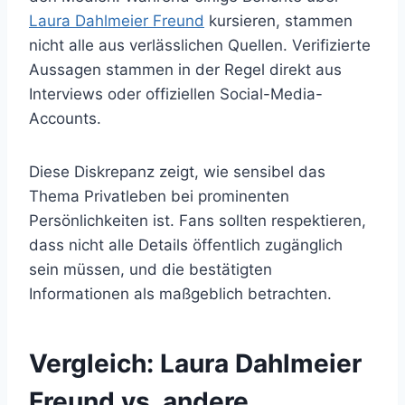
Laura Dahlmeier Freund
kursieren, stammen
nicht alle aus verlässlichen Quellen. Verifizierte
Aussagen stammen in der Regel direkt aus
Interviews oder offiziellen Social-Media-
Accounts.
Diese Diskrepanz zeigt, wie sensibel das
Thema Privatleben bei prominenten
Persönlichkeiten ist. Fans sollten respektieren,
dass nicht alle Details öffentlich zugänglich
sein müssen, und die bestätigten
Informationen als maßgeblich betrachten.
Vergleich: Laura Dahlmeier
Freund vs. andere