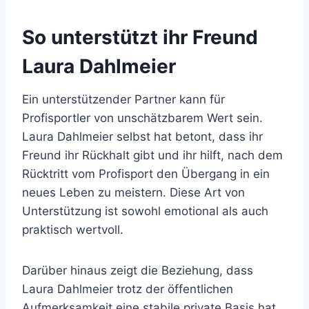
So unterstützt ihr Freund
Laura Dahlmeier
Ein unterstützender Partner kann für
Profisportler von unschätzbarem Wert sein.
Laura Dahlmeier selbst hat betont, dass ihr
Freund ihr Rückhalt gibt und ihr hilft, nach dem
Rücktritt vom Profisport den Übergang in ein
neues Leben zu meistern. Diese Art von
Unterstützung ist sowohl emotional als auch
praktisch wertvoll.
Darüber hinaus zeigt die Beziehung, dass
Laura Dahlmeier trotz der öffentlichen
Aufmerksamkeit eine stabile private Basis hat.