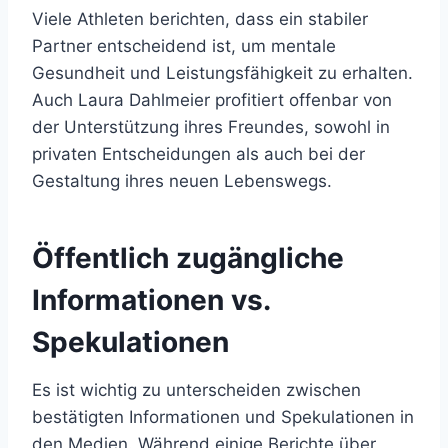
Viele Athleten berichten, dass ein stabiler
Partner entscheidend ist, um mentale
Gesundheit und Leistungsfähigkeit zu erhalten.
Auch Laura Dahlmeier profitiert offenbar von
der Unterstützung ihres Freundes, sowohl in
privaten Entscheidungen als auch bei der
Gestaltung ihres neuen Lebenswegs.
Öffentlich zugängliche
Informationen vs.
Spekulationen
Es ist wichtig zu unterscheiden zwischen
bestätigten Informationen und Spekulationen in
den Medien. Während einige Berichte über