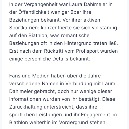
In der Vergangenheit war Laura Dahlmeier in
der Öffentlichkeit weniger über ihre
Beziehungen bekannt. Vor ihrer aktiven
Sportkarriere konzentrierte sie sich vollständig
auf den Biathlon, was romantische
Beziehungen oft in den Hintergrund treten ließ.
Erst nach dem Rücktritt vom Profisport wurden
einige persönliche Details bekannt.
Fans und Medien haben über die Jahre
verschiedene Namen in Verbindung mit Laura
Dahlmeier gebracht, doch nur wenige dieser
Informationen wurden von ihr bestätigt. Diese
Zurückhaltung unterstreicht, dass ihre
sportlichen Leistungen und ihr Engagement im
Biathlon weiterhin im Vordergrund stehen.