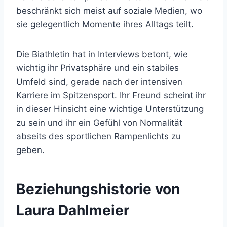
beschränkt sich meist auf soziale Medien, wo
sie gelegentlich Momente ihres Alltags teilt.
Die Biathletin hat in Interviews betont, wie
wichtig ihr Privatsphäre und ein stabiles
Umfeld sind, gerade nach der intensiven
Karriere im Spitzensport. Ihr Freund scheint ihr
in dieser Hinsicht eine wichtige Unterstützung
zu sein und ihr ein Gefühl von Normalität
abseits des sportlichen Rampenlichts zu
geben.
Beziehungshistorie von
Laura Dahlmeier