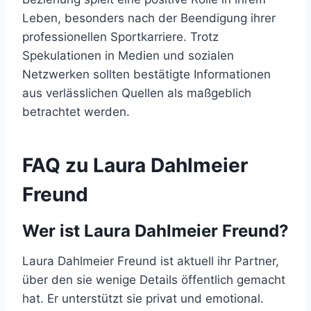
Leben, besonders nach der Beendigung ihrer
professionellen Sportkarriere. Trotz
Spekulationen in Medien und sozialen
Netzwerken sollten bestätigte Informationen
aus verlässlichen Quellen als maßgeblich
betrachtet werden.
FAQ zu Laura Dahlmeier
Freund
Wer ist Laura Dahlmeier Freund?
Laura Dahlmeier Freund ist aktuell ihr Partner,
über den sie wenige Details öffentlich gemacht
hat. Er unterstützt sie privat und emotional.