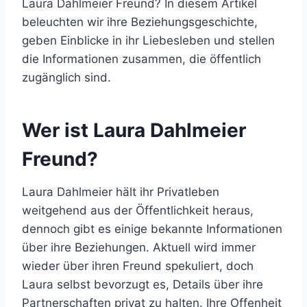
Laura Dahlmeier Freund? In diesem Artikel
beleuchten wir ihre Beziehungsgeschichte,
geben Einblicke in ihr Liebesleben und stellen
die Informationen zusammen, die öffentlich
zugänglich sind.
Wer ist Laura Dahlmeier
Freund?
Laura Dahlmeier hält ihr Privatleben
weitgehend aus der Öffentlichkeit heraus,
dennoch gibt es einige bekannte Informationen
über ihre Beziehungen. Aktuell wird immer
wieder über ihren Freund spekuliert, doch
Laura selbst bevorzugt es, Details über ihre
Partnerschaften privat zu halten. Ihre Offenheit