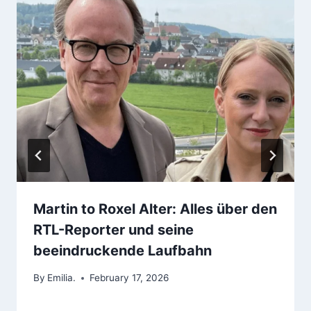
Martin to Roxel Alter: Alles über den
RTL-Reporter und seine
beeindruckende Laufbahn
By
Emilia.
February 17, 2026