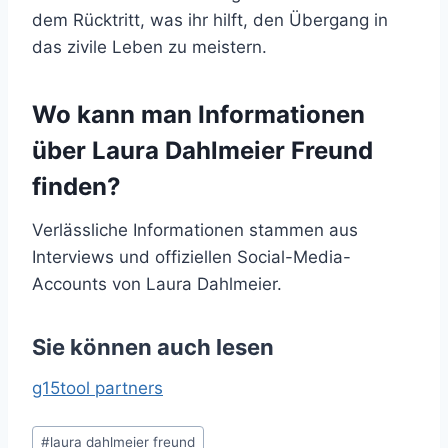
dem Rücktritt, was ihr hilft, den Übergang in
das zivile Leben zu meistern.
Wo kann man Informationen
über Laura Dahlmeier Freund
finden?
Verlässliche Informationen stammen aus
Interviews und offiziellen Social-Media-
Accounts von Laura Dahlmeier.
Sie können auch lesen
g15tool partners
Post
#
laura dahlmeier freund