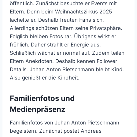
öffentlich. Zunächst besuchte er Events mit
Eltern. Denn beim Weihnachtszirkus 2025
lächelte er. Deshalb freuten Fans sich.
Allerdings schützen Eltern seine Privatsphäre.
Folglich bleiben Fotos rar. Übrigens wirkt er
fröhlich. Daher strahlt er Energie aus.
Schließlich wächst er normal auf. Zudem teilen
Eltern Anekdoten. Deshalb kennen Follower
Details. Johan Anton Pietschmann bleibt Kind.
Also genießt er die Kindheit.
Familienfotos und
Medienpräsenz
Familienfotos von Johan Anton Pietschmann
begeistern. Zunächst postet Andreas