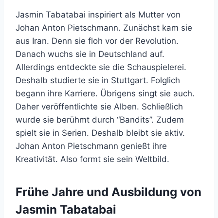
Jasmin Tabatabai inspiriert als Mutter von
Johan Anton Pietschmann. Zunächst kam sie
aus Iran. Denn sie floh vor der Revolution.
Danach wuchs sie in Deutschland auf.
Allerdings entdeckte sie die Schauspielerei.
Deshalb studierte sie in Stuttgart. Folglich
begann ihre Karriere. Übrigens singt sie auch.
Daher veröffentlichte sie Alben. Schließlich
wurde sie berühmt durch “Bandits”. Zudem
spielt sie in Serien. Deshalb bleibt sie aktiv.
Johan Anton Pietschmann genießt ihre
Kreativität. Also formt sie sein Weltbild.
Frühe Jahre und Ausbildung von
Jasmin Tabatabai