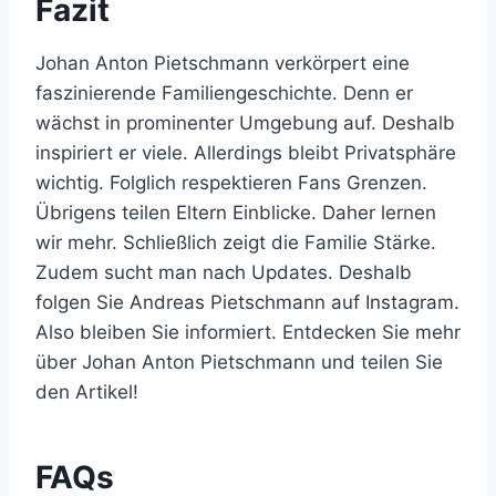
Fazit
Johan Anton Pietschmann verkörpert eine
faszinierende Familiengeschichte. Denn er
wächst in prominenter Umgebung auf. Deshalb
inspiriert er viele. Allerdings bleibt Privatsphäre
wichtig. Folglich respektieren Fans Grenzen.
Übrigens teilen Eltern Einblicke. Daher lernen
wir mehr. Schließlich zeigt die Familie Stärke.
Zudem sucht man nach Updates. Deshalb
folgen Sie Andreas Pietschmann auf Instagram.
Also bleiben Sie informiert. Entdecken Sie mehr
über Johan Anton Pietschmann und teilen Sie
den Artikel!
FAQs