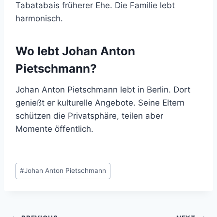
Tabatabais früherer Ehe. Die Familie lebt
harmonisch.
Wo lebt Johan Anton
Pietschmann?
Johan Anton Pietschmann lebt in Berlin. Dort
genießt er kulturelle Angebote. Seine Eltern
schützen die Privatsphäre, teilen aber
Momente öffentlich.
Post
#
Johan Anton Pietschmann
Tags: