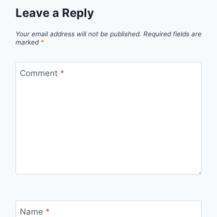
Leave a Reply
Your email address will not be published.
Required fields are
marked
*
Comment
*
Name
*