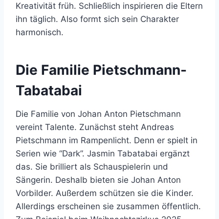
Kreativität früh. Schließlich inspirieren die Eltern
ihn täglich. Also formt sich sein Charakter
harmonisch.
Die Familie Pietschmann-
Tabatabai
Die Familie von Johan Anton Pietschmann
vereint Talente. Zunächst steht Andreas
Pietschmann im Rampenlicht. Denn er spielt in
Serien wie “Dark”. Jasmin Tabatabai ergänzt
das. Sie brilliert als Schauspielerin und
Sängerin. Deshalb bieten sie Johan Anton
Vorbilder. Außerdem schützen sie die Kinder.
Allerdings erscheinen sie zusammen öffentlich.