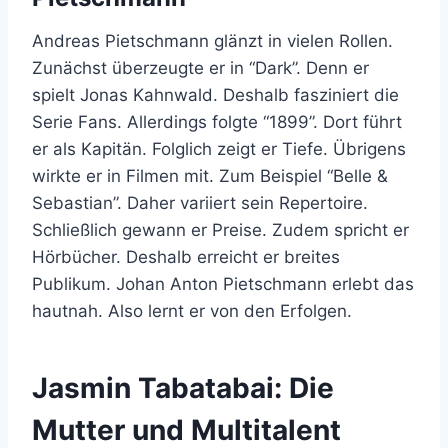
Andreas Pietschmann glänzt in vielen Rollen.
Zunächst überzeugte er in “Dark”. Denn er
spielt Jonas Kahnwald. Deshalb fasziniert die
Serie Fans. Allerdings folgte “1899”. Dort führt
er als Kapitän. Folglich zeigt er Tiefe. Übrigens
wirkte er in Filmen mit. Zum Beispiel “Belle &
Sebastian”. Daher variiert sein Repertoire.
Schließlich gewann er Preise. Zudem spricht er
Hörbücher. Deshalb erreicht er breites
Publikum. Johan Anton Pietschmann erlebt das
hautnah. Also lernt er von den Erfolgen.
Jasmin Tabatabai: Die
Mutter und Multitalent