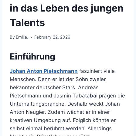
in das Leben des jungen
Talents
By
Emilia.
February 22, 2026
Einführung
Johan Anton Pietschmann
fasziniert viele
Menschen. Denn er ist der Sohn zweier
bekannter deutscher Stars. Andreas
Pietschmann und Jasmin Tabatabai prägen die
Unterhaltungsbranche. Deshalb weckt Johan
Anton Neugier. Zudem wächst er in einer
kreativen Umgebung auf. Folglich könnte er
selbst einmal berühmt werden. Allerdings