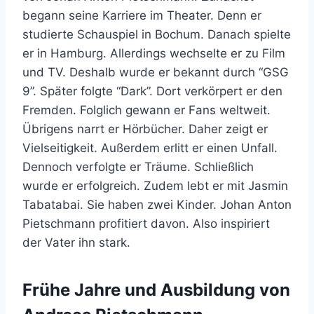
begann seine Karriere im Theater. Denn er
studierte Schauspiel in Bochum. Danach spielte
er in Hamburg. Allerdings wechselte er zu Film
und TV. Deshalb wurde er bekannt durch “GSG
9”. Später folgte “Dark”. Dort verkörpert er den
Fremden. Folglich gewann er Fans weltweit.
Übrigens narrt er Hörbücher. Daher zeigt er
Vielseitigkeit. Außerdem erlitt er einen Unfall.
Dennoch verfolgte er Träume. Schließlich
wurde er erfolgreich. Zudem lebt er mit Jasmin
Tabatabai. Sie haben zwei Kinder. Johan Anton
Pietschmann profitiert davon. Also inspiriert
der Vater ihn stark.
Frühe Jahre und Ausbildung von