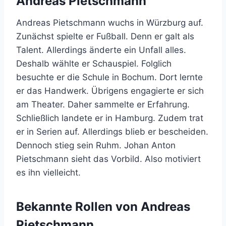
Andreas Pietschmann
Andreas Pietschmann wuchs in Würzburg auf.
Zunächst spielte er Fußball. Denn er galt als
Talent. Allerdings änderte ein Unfall alles.
Deshalb wählte er Schauspiel. Folglich
besuchte er die Schule in Bochum. Dort lernte
er das Handwerk. Übrigens engagierte er sich
am Theater. Daher sammelte er Erfahrung.
Schließlich landete er in Hamburg. Zudem trat
er in Serien auf. Allerdings blieb er bescheiden.
Dennoch stieg sein Ruhm. Johan Anton
Pietschmann sieht das Vorbild. Also motiviert
es ihn vielleicht.
Bekannte Rollen von Andreas
Pietschmann