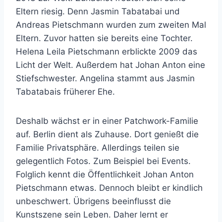
Eltern riesig. Denn Jasmin Tabatabai und
Andreas Pietschmann wurden zum zweiten Mal
Eltern. Zuvor hatten sie bereits eine Tochter.
Helena Leila Pietschmann erblickte 2009 das
Licht der Welt. Außerdem hat Johan Anton eine
Stiefschwester. Angelina stammt aus Jasmin
Tabatabais früherer Ehe.
Deshalb wächst er in einer Patchwork-Familie
auf. Berlin dient als Zuhause. Dort genießt die
Familie Privatsphäre. Allerdings teilen sie
gelegentlich Fotos. Zum Beispiel bei Events.
Folglich kennt die Öffentlichkeit Johan Anton
Pietschmann etwas. Dennoch bleibt er kindlich
unbeschwert. Übrigens beeinflusst die
Kunstszene sein Leben. Daher lernt er