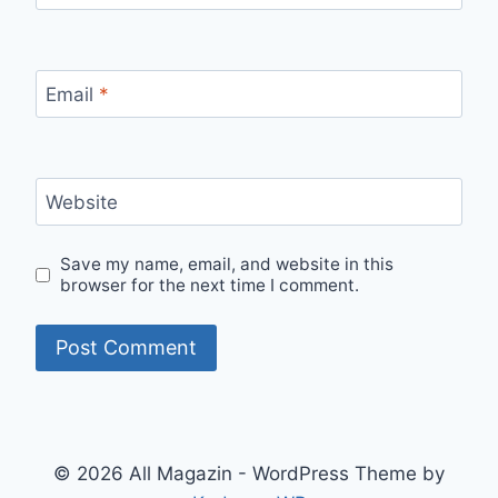
Email
*
Website
Save my name, email, and website in this
browser for the next time I comment.
© 2026 All Magazin - WordPress Theme by