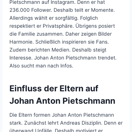
Pietschmann auf Instagram. Denn er hat
236.000 Follower. Deshalb teilt er Momente.
Allerdings wählt er sorgfältig. Folglich
respektiert er Privatsphäre. Übrigens posiert
die Familie zusammen. Daher zeigen Bilder
Harmonie. Schließlich inspirieren sie Fans.
Zudem berichten Medien. Deshalb steigt
Interesse. Johan Anton Pietschmann trendet.
Also sucht man nach Infos.
Einfluss der Eltern auf
Johan Anton Pietschmann
Die Eltern formen Johan Anton Pietschmann
stark. Zunächst lehrt Andreas Disziplin. Denn er
überwand Unfälle. Deshalb motiviert er.