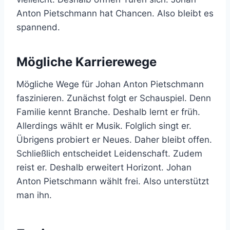
Anton Pietschmann hat Chancen. Also bleibt es
spannend.
Mögliche Karrierewege
Mögliche Wege für Johan Anton Pietschmann
faszinieren. Zunächst folgt er Schauspiel. Denn
Familie kennt Branche. Deshalb lernt er früh.
Allerdings wählt er Musik. Folglich singt er.
Übrigens probiert er Neues. Daher bleibt offen.
Schließlich entscheidet Leidenschaft. Zudem
reist er. Deshalb erweitert Horizont. Johan
Anton Pietschmann wählt frei. Also unterstützt
man ihn.