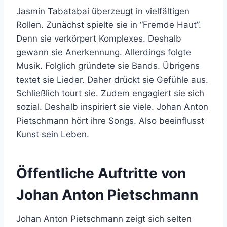
Jasmin Tabatabai überzeugt in vielfältigen
Rollen. Zunächst spielte sie in “Fremde Haut”.
Denn sie verkörpert Komplexes. Deshalb
gewann sie Anerkennung. Allerdings folgte
Musik. Folglich gründete sie Bands. Übrigens
textet sie Lieder. Daher drückt sie Gefühle aus.
Schließlich tourt sie. Zudem engagiert sie sich
sozial. Deshalb inspiriert sie viele. Johan Anton
Pietschmann hört ihre Songs. Also beeinflusst
Kunst sein Leben.
Öffentliche Auftritte von
Johan Anton Pietschmann
Johan Anton Pietschmann zeigt sich selten