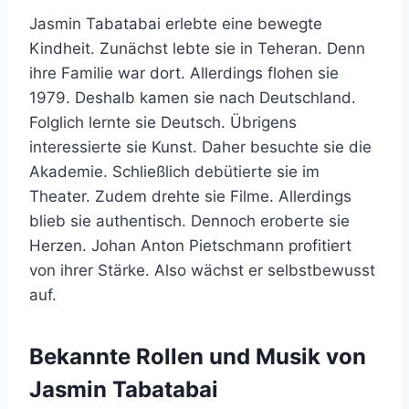
Jasmin Tabatabai erlebte eine bewegte
Kindheit. Zunächst lebte sie in Teheran. Denn
ihre Familie war dort. Allerdings flohen sie
1979. Deshalb kamen sie nach Deutschland.
Folglich lernte sie Deutsch. Übrigens
interessierte sie Kunst. Daher besuchte sie die
Akademie. Schließlich debütierte sie im
Theater. Zudem drehte sie Filme. Allerdings
blieb sie authentisch. Dennoch eroberte sie
Herzen. Johan Anton Pietschmann profitiert
von ihrer Stärke. Also wächst er selbstbewusst
auf.
Bekannte Rollen und Musik von
Jasmin Tabatabai