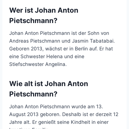
Wer ist Johan Anton
Pietschmann?
Johan Anton Pietschmann ist der Sohn von
Andreas Pietschmann und Jasmin Tabatabai.
Geboren 2013, wächst er in Berlin auf. Er hat
eine Schwester Helena und eine
Stiefschwester Angelina.
Wie alt ist Johan Anton
Pietschmann?
Johan Anton Pietschmann wurde am 13.
August 2013 geboren. Deshalb ist er derzeit 12
Jahre alt. Er genießt seine Kindheit in einer