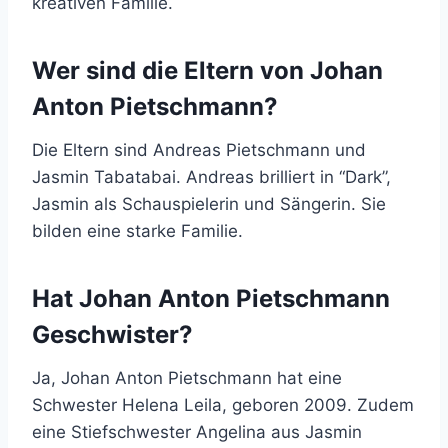
kreativen Familie.
Wer sind die Eltern von Johan
Anton Pietschmann?
Die Eltern sind Andreas Pietschmann und
Jasmin Tabatabai. Andreas brilliert in “Dark”,
Jasmin als Schauspielerin und Sängerin. Sie
bilden eine starke Familie.
Hat Johan Anton Pietschmann
Geschwister?
Ja, Johan Anton Pietschmann hat eine
Schwester Helena Leila, geboren 2009. Zudem
eine Stiefschwester Angelina aus Jasmin