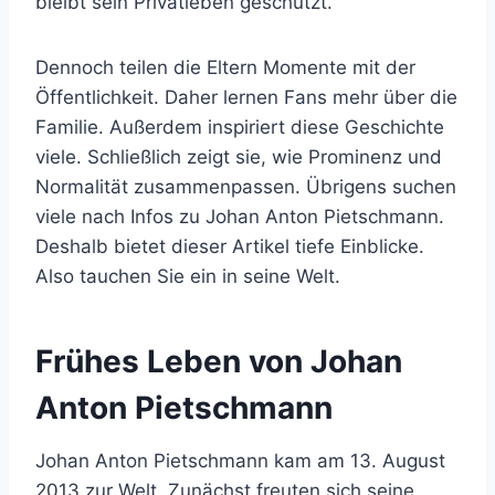
bleibt sein Privatleben geschützt.
Dennoch teilen die Eltern Momente mit der
Öffentlichkeit. Daher lernen Fans mehr über die
Familie. Außerdem inspiriert diese Geschichte
viele. Schließlich zeigt sie, wie Prominenz und
Normalität zusammenpassen. Übrigens suchen
viele nach Infos zu Johan Anton Pietschmann.
Deshalb bietet dieser Artikel tiefe Einblicke.
Also tauchen Sie ein in seine Welt.
Frühes Leben von Johan
Anton Pietschmann
Johan Anton Pietschmann kam am 13. August
2013 zur Welt. Zunächst freuten sich seine