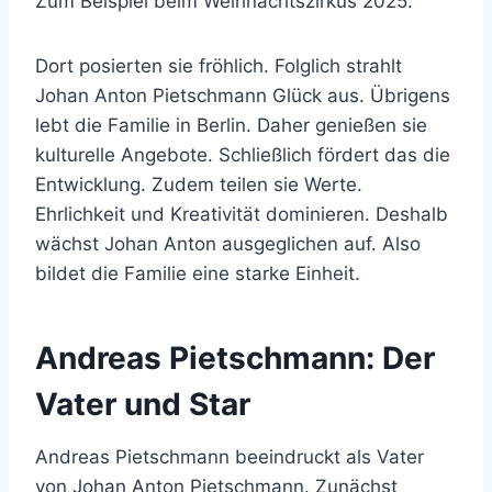
Zum Beispiel beim Weihnachtszirkus 2025.
Dort posierten sie fröhlich. Folglich strahlt
Johan Anton Pietschmann Glück aus. Übrigens
lebt die Familie in Berlin. Daher genießen sie
kulturelle Angebote. Schließlich fördert das die
Entwicklung. Zudem teilen sie Werte.
Ehrlichkeit und Kreativität dominieren. Deshalb
wächst Johan Anton ausgeglichen auf. Also
bildet die Familie eine starke Einheit.
Andreas Pietschmann: Der
Vater und Star
Andreas Pietschmann beeindruckt als Vater
von Johan Anton Pietschmann. Zunächst