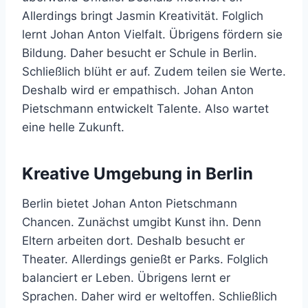
Allerdings bringt Jasmin Kreativität. Folglich
lernt Johan Anton Vielfalt. Übrigens fördern sie
Bildung. Daher besucht er Schule in Berlin.
Schließlich blüht er auf. Zudem teilen sie Werte.
Deshalb wird er empathisch. Johan Anton
Pietschmann entwickelt Talente. Also wartet
eine helle Zukunft.
Kreative Umgebung in Berlin
Berlin bietet Johan Anton Pietschmann
Chancen. Zunächst umgibt Kunst ihn. Denn
Eltern arbeiten dort. Deshalb besucht er
Theater. Allerdings genießt er Parks. Folglich
balanciert er Leben. Übrigens lernt er
Sprachen. Daher wird er weltoffen. Schließlich