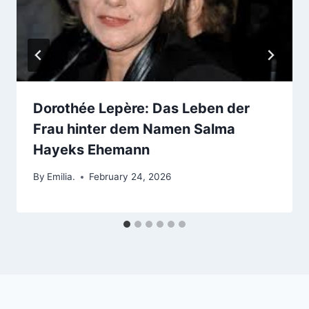
Dorothée Lepère: Das Leben der
Frau hinter dem Namen Salma
Hayeks Ehemann
By
Emilia.
February 24, 2026