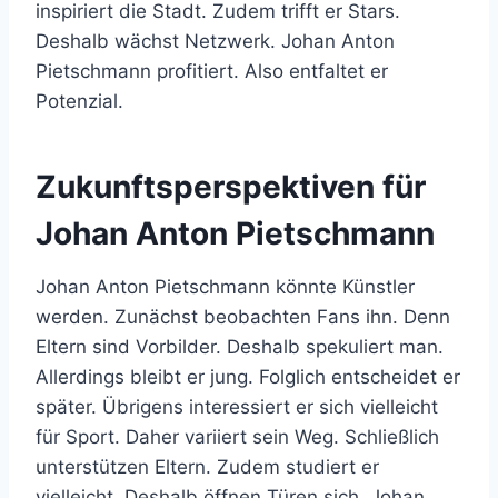
inspiriert die Stadt. Zudem trifft er Stars.
Deshalb wächst Netzwerk. Johan Anton
Pietschmann profitiert. Also entfaltet er
Potenzial.
Zukunftsperspektiven für
Johan Anton Pietschmann
Johan Anton Pietschmann könnte Künstler
werden. Zunächst beobachten Fans ihn. Denn
Eltern sind Vorbilder. Deshalb spekuliert man.
Allerdings bleibt er jung. Folglich entscheidet er
später. Übrigens interessiert er sich vielleicht
für Sport. Daher variiert sein Weg. Schließlich
unterstützen Eltern. Zudem studiert er
vielleicht. Deshalb öffnen Türen sich. Johan