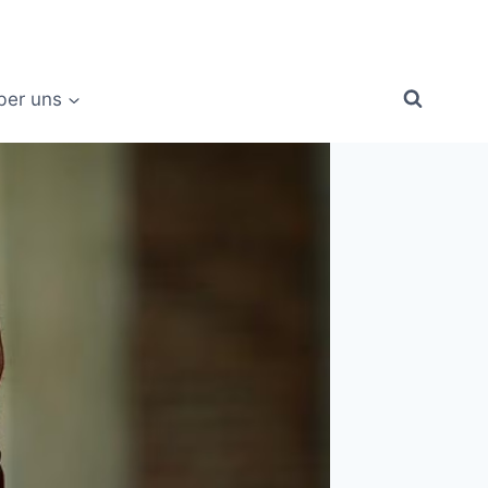
ber uns