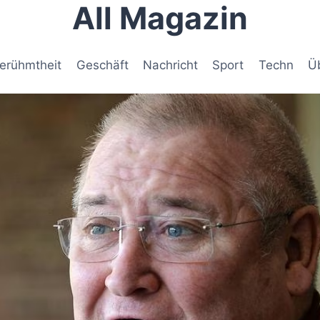
All Magazin
erühmtheit
Geschäft
Nachricht
Sport
Techn
Ü