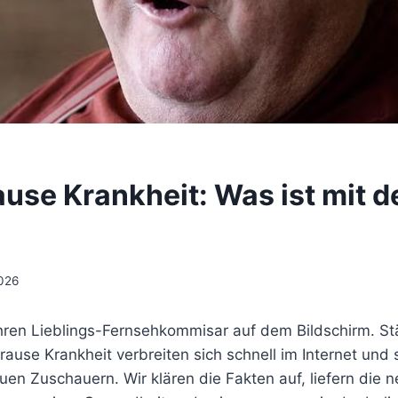
ause Krankheit: Was ist mit d
2026
hren Lieblings-Fernsehkommisar auf dem Bildschirm. S
rause Krankheit verbreiten sich schnell im Internet und 
uen Zuschauern. Wir klären die Fakten auf, liefern die 