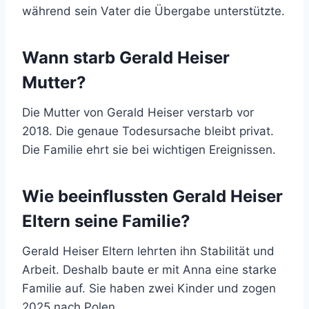
während sein Vater die Übergabe unterstützte.
Wann starb Gerald Heiser
Mutter?
Die Mutter von Gerald Heiser verstarb vor
2018. Die genaue Todesursache bleibt privat.
Die Familie ehrt sie bei wichtigen Ereignissen.
Wie beeinflussten Gerald Heiser
Eltern seine Familie?
Gerald Heiser Eltern lehrten ihn Stabilität und
Arbeit. Deshalb baute er mit Anna eine starke
Familie auf. Sie haben zwei Kinder und zogen
2025 nach Polen.