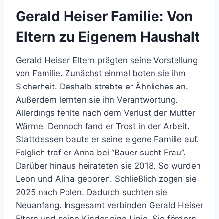
Gerald Heiser Familie: Von
Eltern zu Eigenem Haushalt
Gerald Heiser Eltern prägten seine Vorstellung
von Familie. Zunächst einmal boten sie ihm
Sicherheit. Deshalb strebte er Ähnliches an.
Außerdem lernten sie ihn Verantwortung.
Allerdings fehlte nach dem Verlust der Mutter
Wärme. Dennoch fand er Trost in der Arbeit.
Stattdessen baute er seine eigene Familie auf.
Folglich traf er Anna bei “Bauer sucht Frau”.
Darüber hinaus heirateten sie 2018. So wurden
Leon und Alina geboren. Schließlich zogen sie
2025 nach Polen. Dadurch suchten sie
Neuanfang. Insgesamt verbinden Gerald Heiser
Eltern und seine Kinder eine Linie. Sie fördern