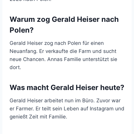
Warum zog Gerald Heiser nach
Polen?
Gerald Heiser zog nach Polen für einen
Neuanfang. Er verkaufte die Farm und sucht
neue Chancen. Annas Familie unterstützt sie
dort.
Was macht Gerald Heiser heute?
Gerald Heiser arbeitet nun im Büro. Zuvor war
er Farmer. Er teilt sein Leben auf Instagram und
genießt Zeit mit Familie.