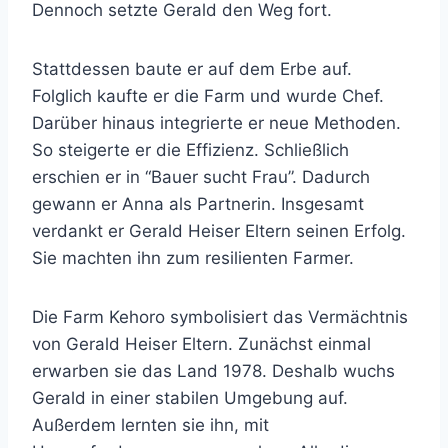
Dennoch setzte Gerald den Weg fort.
Stattdessen baute er auf dem Erbe auf.
Folglich kaufte er die Farm und wurde Chef.
Darüber hinaus integrierte er neue Methoden.
So steigerte er die Effizienz. Schließlich
erschien er in “Bauer sucht Frau”. Dadurch
gewann er Anna als Partnerin. Insgesamt
verdankt er Gerald Heiser Eltern seinen Erfolg.
Sie machten ihn zum resilienten Farmer.
Die Farm Kehoro symbolisiert das Vermächtnis
von Gerald Heiser Eltern. Zunächst einmal
erwarben sie das Land 1978. Deshalb wuchs
Gerald in einer stabilen Umgebung auf.
Außerdem lernten sie ihn, mit