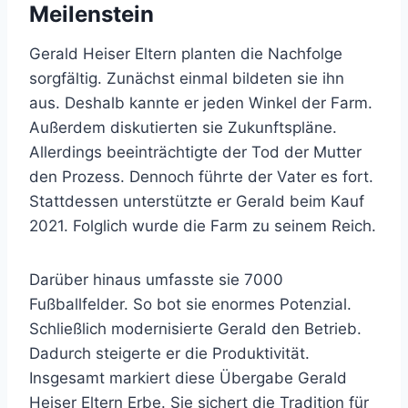
Meilenstein
Gerald Heiser Eltern planten die Nachfolge
sorgfältig. Zunächst einmal bildeten sie ihn
aus. Deshalb kannte er jeden Winkel der Farm.
Außerdem diskutierten sie Zukunftspläne.
Allerdings beeinträchtigte der Tod der Mutter
den Prozess. Dennoch führte der Vater es fort.
Stattdessen unterstützte er Gerald beim Kauf
2021. Folglich wurde die Farm zu seinem Reich.
Darüber hinaus umfasste sie 7000
Fußballfelder. So bot sie enormes Potenzial.
Schließlich modernisierte Gerald den Betrieb.
Dadurch steigerte er die Produktivität.
Insgesamt markiert diese Übergabe Gerald
Heiser Eltern Erbe. Sie sichert die Tradition für