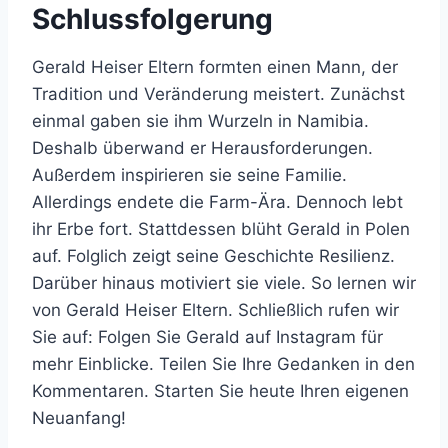
Schlussfolgerung
Gerald Heiser Eltern formten einen Mann, der
Tradition und Veränderung meistert. Zunächst
einmal gaben sie ihm Wurzeln in Namibia.
Deshalb überwand er Herausforderungen.
Außerdem inspirieren sie seine Familie.
Allerdings endete die Farm-Ära. Dennoch lebt
ihr Erbe fort. Stattdessen blüht Gerald in Polen
auf. Folglich zeigt seine Geschichte Resilienz.
Darüber hinaus motiviert sie viele. So lernen wir
von Gerald Heiser Eltern. Schließlich rufen wir
Sie auf: Folgen Sie Gerald auf Instagram für
mehr Einblicke. Teilen Sie Ihre Gedanken in den
Kommentaren. Starten Sie heute Ihren eigenen
Neuanfang!