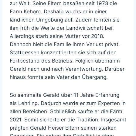
zur Welt. Seine Eltern besaßen seit 1978 die
Farm Kehoro. Deshalb wuchs er in einer
ländlichen Umgebung auf. Zudem lernten sie
ihm früh die Werte der Landwirtschaft bei.
Allerdings starb seine Mutter vor 2018.
Dennoch hielt die Familie ihren Verlust privat.
Stattdessen konzentrierten sie sich auf den
Fortbestand des Betriebs. Folglich übernahm
Gerald nach und nach Verantwortung. Darüber
hinaus formte sein Vater den Übergang.
So sammelte Gerald über 11 Jahre Erfahrung
als Lehrling. Dadurch wurde er zum Experten in
allen Bereichen. Schließlich kaufte er die Farm
2021. Somit sicherte er die Tradition. Insgesamt
prägten Gerald Heiser Eltern seinen starken