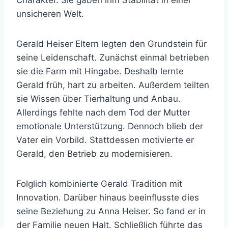
Charakter. Sie gaben ihm Stabilität in einer
unsicheren Welt.
Gerald Heiser Eltern legten den Grundstein für
seine Leidenschaft. Zunächst einmal betrieben
sie die Farm mit Hingabe. Deshalb lernte
Gerald früh, hart zu arbeiten. Außerdem teilten
sie Wissen über Tierhaltung und Anbau.
Allerdings fehlte nach dem Tod der Mutter
emotionale Unterstützung. Dennoch blieb der
Vater ein Vorbild. Stattdessen motivierte er
Gerald, den Betrieb zu modernisieren.
Folglich kombinierte Gerald Tradition mit
Innovation. Darüber hinaus beeinflusste dies
seine Beziehung zu Anna Heiser. So fand er in
der Familie neuen Halt. Schließlich führte das