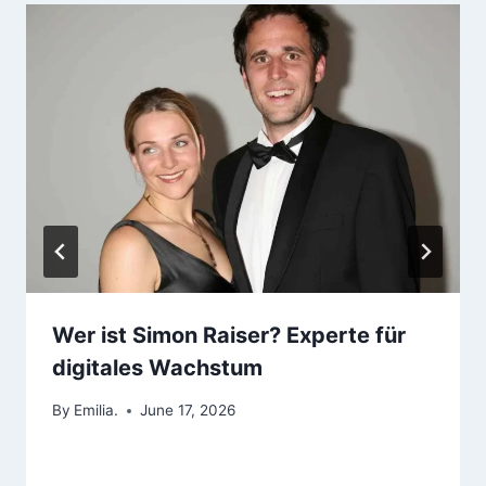
Wer ist Simon Raiser? Experte für
digitales Wachstum
By
Emilia.
June 17, 2026