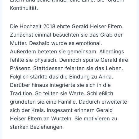
Kontinuität.
Die Hochzeit 2018 ehrte Gerald Heiser Eltern.
Zunächst einmal besuchten sie das Grab der
Mutter. Deshalb wurde es emotional.
Außerdem beteten sie gemeinsam. Allerdings
fehlte sie physisch. Dennoch spürte Gerald ihre
Präsenz. Stattdessen feierten sie das Leben.
Folglich stärkte das die Bindung zu Anna.
Darüber hinaus integrierte sie sich in die
Tradition. So teilten sie Werte. Schließlich
gründeten sie eine Familie. Dadurch erweiterte
sich der Kreis. Insgesamt erinnern Gerald
Heiser Eltern an Wurzeln. Sie motivieren zu
starken Beziehungen.