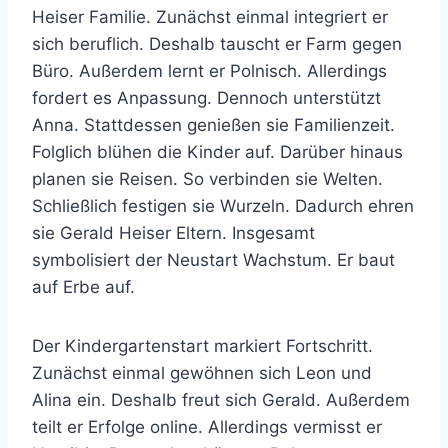
Heiser Familie. Zunächst einmal integriert er
sich beruflich. Deshalb tauscht er Farm gegen
Büro. Außerdem lernt er Polnisch. Allerdings
fordert es Anpassung. Dennoch unterstützt
Anna. Stattdessen genießen sie Familienzeit.
Folglich blühen die Kinder auf. Darüber hinaus
planen sie Reisen. So verbinden sie Welten.
Schließlich festigen sie Wurzeln. Dadurch ehren
sie Gerald Heiser Eltern. Insgesamt
symbolisiert der Neustart Wachstum. Er baut
auf Erbe auf.
Der Kindergartenstart markiert Fortschritt.
Zunächst einmal gewöhnen sich Leon und
Alina ein. Deshalb freut sich Gerald. Außerdem
teilt er Erfolge online. Allerdings vermisst er