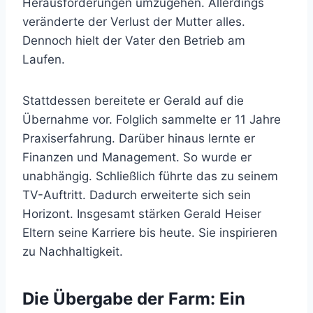
Herausforderungen umzugehen. Allerdings
veränderte der Verlust der Mutter alles.
Dennoch hielt der Vater den Betrieb am
Laufen.
Stattdessen bereitete er Gerald auf die
Übernahme vor. Folglich sammelte er 11 Jahre
Praxiserfahrung. Darüber hinaus lernte er
Finanzen und Management. So wurde er
unabhängig. Schließlich führte das zu seinem
TV-Auftritt. Dadurch erweiterte sich sein
Horizont. Insgesamt stärken Gerald Heiser
Eltern seine Karriere bis heute. Sie inspirieren
zu Nachhaltigkeit.
Die Übergabe der Farm: Ein