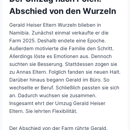
Abschied von den Wurzeln
Gerald Heiser Eltern Wurzeln blieben in
Namibia. Zunächst einmal verkaufte er die
Farm 2025. Deshalb endete eine Epoche.
Außerdem motivierte die Familie den Schritt.
Allerdings löste es Emotionen aus. Dennoch
suchten sie Besserung. Stattdessen zogen sie
zu Annas Eltern. Folglich fanden sie neuen Halt.
Darüber hinaus begann Gerald im Büro. So
wechselte er Beruf. Schließlich passten sie sich
an. Dadurch wuchsen sie zusammen.
Insgesamt ehrt der Umzug Gerald Heiser
Eltern. Sie lehrten Flexibilität.
Der Abschied von der Farm rührte Gerald.