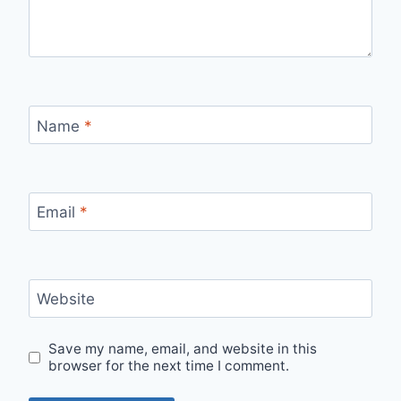
Name
*
Email
*
Website
Save my name, email, and website in this
browser for the next time I comment.