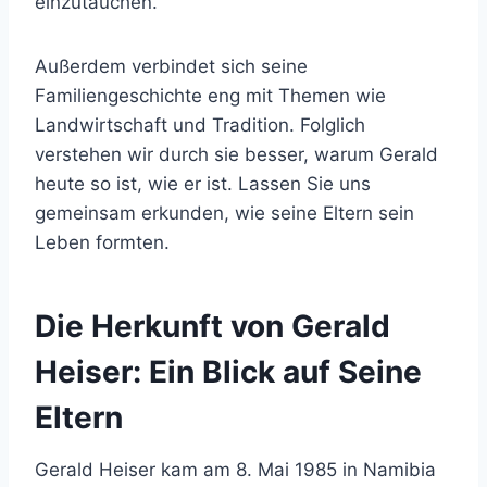
einzutauchen.
Außerdem verbindet sich seine
Familiengeschichte eng mit Themen wie
Landwirtschaft und Tradition. Folglich
verstehen wir durch sie besser, warum Gerald
heute so ist, wie er ist. Lassen Sie uns
gemeinsam erkunden, wie seine Eltern sein
Leben formten.
Die Herkunft von Gerald
Heiser: Ein Blick auf Seine
Eltern
Gerald Heiser kam am 8. Mai 1985 in Namibia