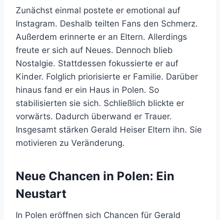
Zunächst einmal postete er emotional auf
Instagram. Deshalb teilten Fans den Schmerz.
Außerdem erinnerte er an Eltern. Allerdings
freute er sich auf Neues. Dennoch blieb
Nostalgie. Stattdessen fokussierte er auf
Kinder. Folglich priorisierte er Familie. Darüber
hinaus fand er ein Haus in Polen. So
stabilisierten sie sich. Schließlich blickte er
vorwärts. Dadurch überwand er Trauer.
Insgesamt stärken Gerald Heiser Eltern ihn. Sie
motivieren zu Veränderung.
Neue Chancen in Polen: Ein
Neustart
In Polen eröffnen sich Chancen für Gerald