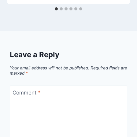
Leave a Reply
Your email address will not be published.
Required fields are
marked
*
Comment
*