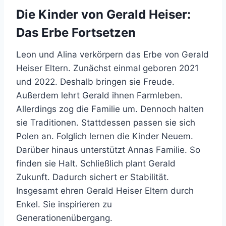
Die Kinder von Gerald Heiser:
Das Erbe Fortsetzen
Leon und Alina verkörpern das Erbe von Gerald
Heiser Eltern. Zunächst einmal geboren 2021
und 2022. Deshalb bringen sie Freude.
Außerdem lehrt Gerald ihnen Farmleben.
Allerdings zog die Familie um. Dennoch halten
sie Traditionen. Stattdessen passen sie sich
Polen an. Folglich lernen die Kinder Neuem.
Darüber hinaus unterstützt Annas Familie. So
finden sie Halt. Schließlich plant Gerald
Zukunft. Dadurch sichert er Stabilität.
Insgesamt ehren Gerald Heiser Eltern durch
Enkel. Sie inspirieren zu
Generationenübergang.