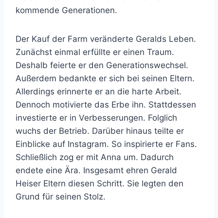
kommende Generationen.
Der Kauf der Farm veränderte Geralds Leben.
Zunächst einmal erfüllte er einen Traum.
Deshalb feierte er den Generationswechsel.
Außerdem bedankte er sich bei seinen Eltern.
Allerdings erinnerte er an die harte Arbeit.
Dennoch motivierte das Erbe ihn. Stattdessen
investierte er in Verbesserungen. Folglich
wuchs der Betrieb. Darüber hinaus teilte er
Einblicke auf Instagram. So inspirierte er Fans.
Schließlich zog er mit Anna um. Dadurch
endete eine Ära. Insgesamt ehren Gerald
Heiser Eltern diesen Schritt. Sie legten den
Grund für seinen Stolz.