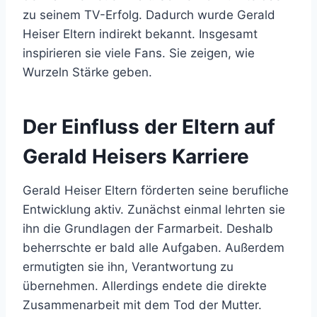
zu seinem TV-Erfolg. Dadurch wurde Gerald
Heiser Eltern indirekt bekannt. Insgesamt
inspirieren sie viele Fans. Sie zeigen, wie
Wurzeln Stärke geben.
Der Einfluss der Eltern auf
Gerald Heisers Karriere
Gerald Heiser Eltern förderten seine berufliche
Entwicklung aktiv. Zunächst einmal lehrten sie
ihn die Grundlagen der Farmarbeit. Deshalb
beherrschte er bald alle Aufgaben. Außerdem
ermutigten sie ihn, Verantwortung zu
übernehmen. Allerdings endete die direkte
Zusammenarbeit mit dem Tod der Mutter.