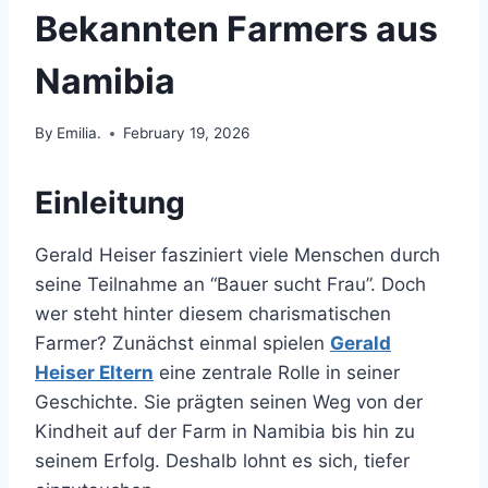
Bekannten Farmers aus
Namibia
By
Emilia.
February 19, 2026
Einleitung
Gerald Heiser fasziniert viele Menschen durch
seine Teilnahme an “Bauer sucht Frau”. Doch
wer steht hinter diesem charismatischen
Farmer? Zunächst einmal spielen
Gerald
Heiser Eltern
eine zentrale Rolle in seiner
Geschichte. Sie prägten seinen Weg von der
Kindheit auf der Farm in Namibia bis hin zu
seinem Erfolg. Deshalb lohnt es sich, tiefer