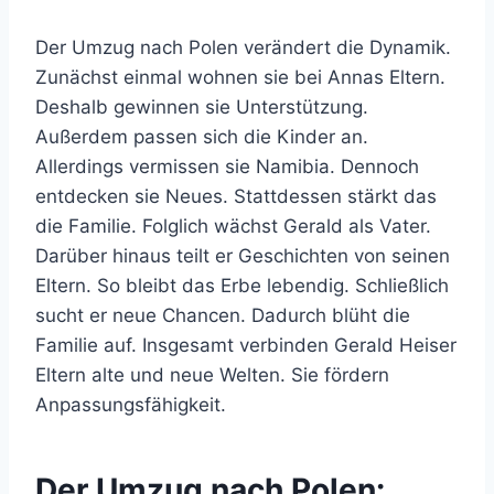
Der Umzug nach Polen verändert die Dynamik.
Zunächst einmal wohnen sie bei Annas Eltern.
Deshalb gewinnen sie Unterstützung.
Außerdem passen sich die Kinder an.
Allerdings vermissen sie Namibia. Dennoch
entdecken sie Neues. Stattdessen stärkt das
die Familie. Folglich wächst Gerald als Vater.
Darüber hinaus teilt er Geschichten von seinen
Eltern. So bleibt das Erbe lebendig. Schließlich
sucht er neue Chancen. Dadurch blüht die
Familie auf. Insgesamt verbinden Gerald Heiser
Eltern alte und neue Welten. Sie fördern
Anpassungsfähigkeit.
Der Umzug nach Polen: