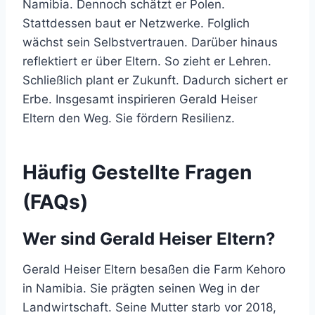
Namibia. Dennoch schätzt er Polen.
Stattdessen baut er Netzwerke. Folglich
wächst sein Selbstvertrauen. Darüber hinaus
reflektiert er über Eltern. So zieht er Lehren.
Schließlich plant er Zukunft. Dadurch sichert er
Erbe. Insgesamt inspirieren Gerald Heiser
Eltern den Weg. Sie fördern Resilienz.
Häufig Gestellte Fragen
(FAQs)
Wer sind Gerald Heiser Eltern?
Gerald Heiser Eltern besaßen die Farm Kehoro
in Namibia. Sie prägten seinen Weg in der
Landwirtschaft. Seine Mutter starb vor 2018,