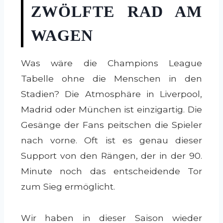
ZWÖLFTE RAD AM
WAGEN
Was wäre die Champions League
Tabelle ohne die Menschen in den
Stadien? Die Atmosphäre in Liverpool,
Madrid oder München ist einzigartig. Die
Gesänge der Fans peitschen die Spieler
nach vorne. Oft ist es genau dieser
Support von den Rängen, der in der 90.
Minute noch das entscheidende Tor
zum Sieg ermöglicht.
Wir haben in dieser Saison wieder