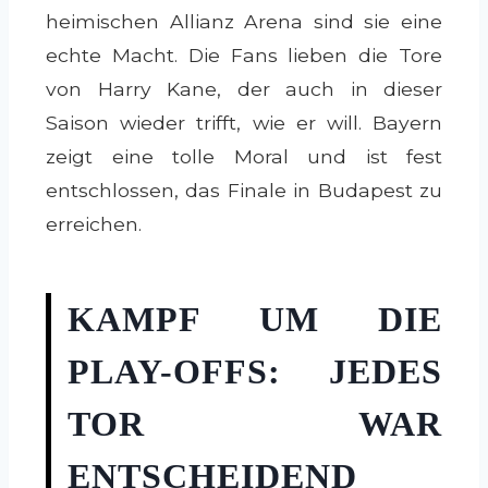
heimischen Allianz Arena sind sie eine
echte Macht. Die Fans lieben die Tore
von Harry Kane, der auch in dieser
Saison wieder trifft, wie er will. Bayern
zeigt eine tolle Moral und ist fest
entschlossen, das Finale in Budapest zu
erreichen.
KAMPF UM DIE
PLAY-OFFS: JEDES
TOR WAR
ENTSCHEIDEND