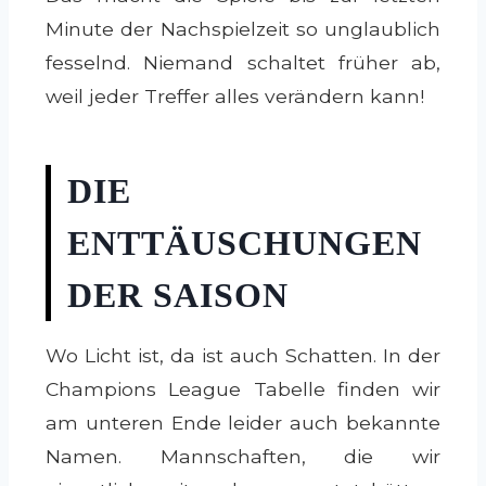
Minute der Nachspielzeit so unglaublich
fesselnd. Niemand schaltet früher ab,
weil jeder Treffer alles verändern kann!
DIE
ENTTÄUSCHUNGEN
DER SAISON
Wo Licht ist, da ist auch Schatten. In der
Champions League Tabelle finden wir
am unteren Ende leider auch bekannte
Namen. Mannschaften, die wir