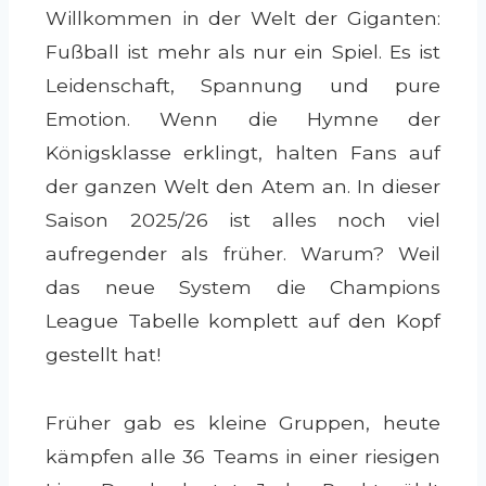
Willkommen in der Welt der Giganten:
Fußball ist mehr als nur ein Spiel. Es ist
Leidenschaft, Spannung und pure
Emotion. Wenn die Hymne der
Königsklasse erklingt, halten Fans auf
der ganzen Welt den Atem an. In dieser
Saison 2025/26 ist alles noch viel
aufregender als früher. Warum? Weil
das neue System die Champions
League Tabelle komplett auf den Kopf
gestellt hat!
Früher gab es kleine Gruppen, heute
kämpfen alle 36 Teams in einer riesigen