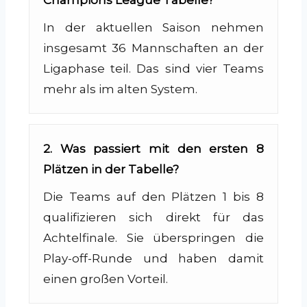
Champions League Tabelle?
In der aktuellen Saison nehmen
insgesamt 36 Mannschaften an der
Ligaphase teil. Das sind vier Teams
mehr als im alten System.
2. Was passiert mit den ersten 8
Plätzen in der Tabelle?
Die Teams auf den Plätzen 1 bis 8
qualifizieren sich direkt für das
Achtelfinale. Sie überspringen die
Play-off-Runde und haben damit
einen großen Vorteil.