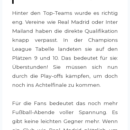
Hinter den Top-Teams wurde es richtig
eng. Vereine wie Real Madrid oder Inter
Mailand haben die direkte Qualifikation
knapp verpasst. In der Champions
League Tabelle landeten sie auf den
Plätzen 9 und 10. Das bedeutet für sie:
Überstunden! Sie müssen sich nun
durch die Play-offs kämpfen, um doch
noch ins Achtelfinale zu kommen.
Für die Fans bedeutet das noch mehr
Fußball-Abende voller Spannung. Es
gibt keine leichten Gegner mehr. Wenn