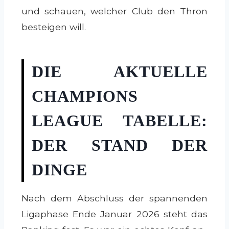
und schauen, welcher Club den Thron
besteigen will.
DIE AKTUELLE
CHAMPIONS
LEAGUE TABELLE:
DER STAND DER
DINGE
Nach dem Abschluss der spannenden
Ligaphase Ende Januar 2026 steht das