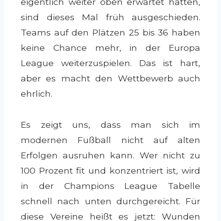
eigentlich weiter oben erwartet hätten,
sind dieses Mal früh ausgeschieden.
Teams auf den Plätzen 25 bis 36 haben
keine Chance mehr, in der Europa
League weiterzuspielen. Das ist hart,
aber es macht den Wettbewerb auch
ehrlich.
Es zeigt uns, dass man sich im
modernen Fußball nicht auf alten
Erfolgen ausruhen kann. Wer nicht zu
100 Prozent fit und konzentriert ist, wird
in der Champions League Tabelle
schnell nach unten durchgereicht. Für
diese Vereine heißt es jetzt: Wunden