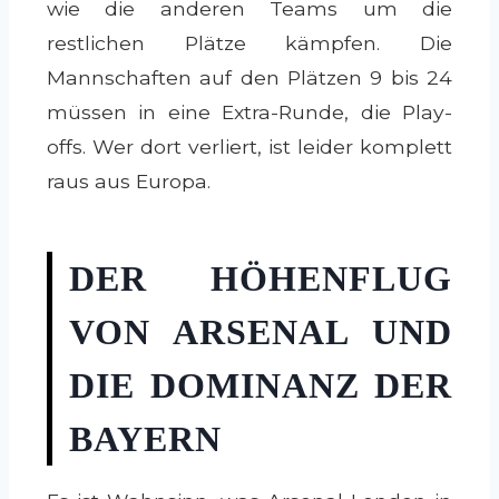
wie die anderen Teams um die
restlichen Plätze kämpfen. Die
Mannschaften auf den Plätzen 9 bis 24
müssen in eine Extra-Runde, die Play-
offs. Wer dort verliert, ist leider komplett
raus aus Europa.
DER HÖHENFLUG
VON ARSENAL UND
DIE DOMINANZ DER
BAYERN