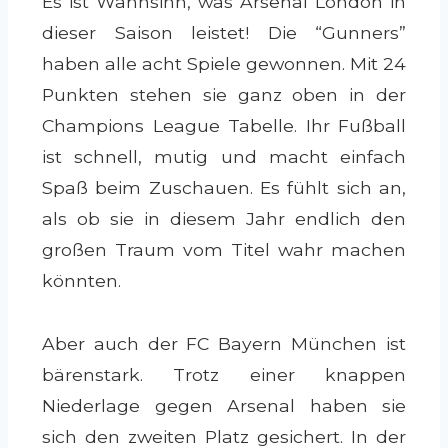
Es ist Wahnsinn, was Arsenal London in
dieser Saison leistet! Die “Gunners”
haben alle acht Spiele gewonnen. Mit 24
Punkten stehen sie ganz oben in der
Champions League Tabelle. Ihr Fußball
ist schnell, mutig und macht einfach
Spaß beim Zuschauen. Es fühlt sich an,
als ob sie in diesem Jahr endlich den
großen Traum vom Titel wahr machen
könnten.
Aber auch der FC Bayern München ist
bärenstark. Trotz einer knappen
Niederlage gegen Arsenal haben sie
sich den zweiten Platz gesichert. In der