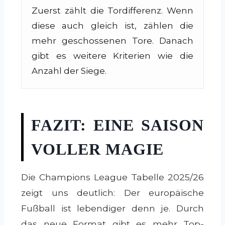
Zuerst zählt die Tordifferenz. Wenn
diese auch gleich ist, zählen die
mehr geschossenen Tore. Danach
gibt es weitere Kriterien wie die
Anzahl der Siege.
FAZIT: EINE SAISON
VOLLER MAGIE
Die Champions League Tabelle 2025/26
zeigt uns deutlich: Der europäische
Fußball ist lebendiger denn je. Durch
das neue Format gibt es mehr Top-