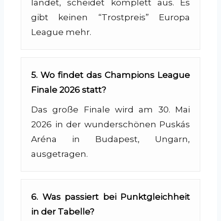
landet, scheidet komplett aus. Es
gibt keinen “Trostpreis” Europa
League mehr.
5. Wo findet das Champions League
Finale 2026 statt?
Das große Finale wird am 30. Mai
2026 in der wunderschönen Puskás
Aréna in Budapest, Ungarn,
ausgetragen.
6. Was passiert bei Punktgleichheit
in der Tabelle?