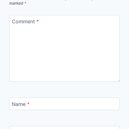
marked
*
Comment
*
Name
*