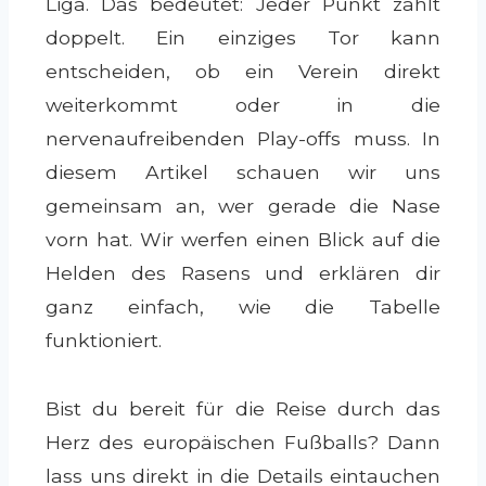
Liga. Das bedeutet: Jeder Punkt zählt
doppelt. Ein einziges Tor kann
entscheiden, ob ein Verein direkt
weiterkommt oder in die
nervenaufreibenden Play-offs muss. In
diesem Artikel schauen wir uns
gemeinsam an, wer gerade die Nase
vorn hat. Wir werfen einen Blick auf die
Helden des Rasens und erklären dir
ganz einfach, wie die Tabelle
funktioniert.
Bist du bereit für die Reise durch das
Herz des europäischen Fußballs? Dann
lass uns direkt in die Details eintauchen