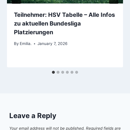
Teilnehmer: HSV Tabelle – Alle Infos
zu aktuellen Bundesliga
Platzierungen
By
Emilia.
January 7, 2026
Leave a Reply
Your email address will not be published.
Required fields are