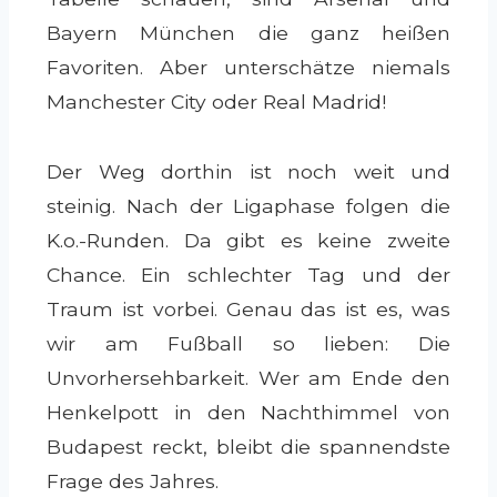
Bayern München die ganz heißen
Favoriten. Aber unterschätze niemals
Manchester City oder Real Madrid!
Der Weg dorthin ist noch weit und
steinig. Nach der Ligaphase folgen die
K.o.-Runden. Da gibt es keine zweite
Chance. Ein schlechter Tag und der
Traum ist vorbei. Genau das ist es, was
wir am Fußball so lieben: Die
Unvorhersehbarkeit. Wer am Ende den
Henkelpott in den Nachthimmel von
Budapest reckt, bleibt die spannendste
Frage des Jahres.