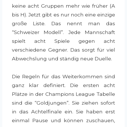
keine acht Gruppen mehr wie früher (A
bis H). Jetzt gibt es nur noch eine einzige
große Liste. Das nennt man das
“Schweizer Modell”. Jede Mannschaft
spielt acht Spiele gegen acht
verschiedene Gegner. Das sorgt für viel
Abwechslung und ständig neue Duelle.
Die Regeln für das Weiterkommen sind
ganz klar definiert. Die ersten acht
Plätze in der Champions League Tabelle
sind die “Goldjungen”. Sie ziehen sofort
in das Achtelfinale ein. Sie haben erst
einmal Pause und können zuschauen,