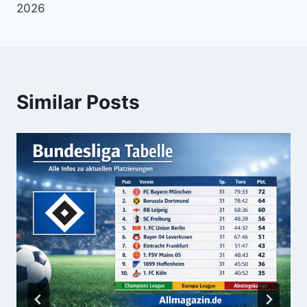
2026
Similar Posts