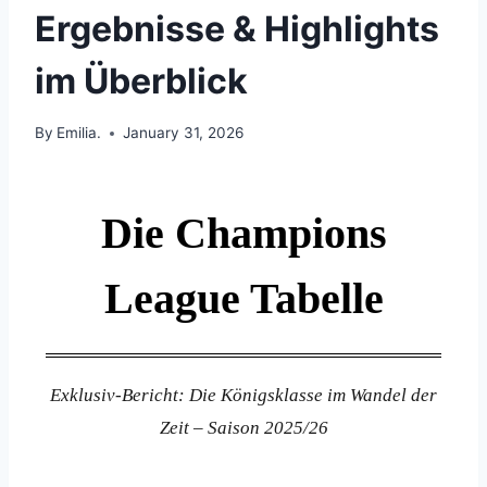
Ergebnisse & Highlights
im Überblick
By
Emilia.
January 31, 2026
Die Champions
League Tabelle
Exklusiv-Bericht: Die Königsklasse im Wandel der
Zeit – Saison 2025/26