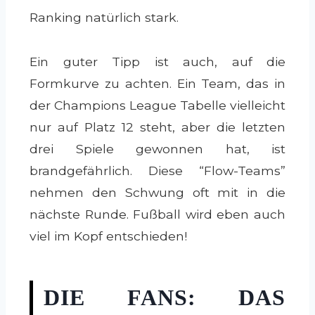
Ranking natürlich stark.
Ein guter Tipp ist auch, auf die
Formkurve zu achten. Ein Team, das in
der Champions League Tabelle vielleicht
nur auf Platz 12 steht, aber die letzten
drei Spiele gewonnen hat, ist
brandgefährlich. Diese “Flow-Teams”
nehmen den Schwung oft mit in die
nächste Runde. Fußball wird eben auch
viel im Kopf entschieden!
DIE FANS: DAS