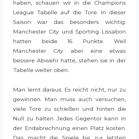
haben, schauen wir in die Champions
League Tabelle auf die Tore. In dieser
Saison war das besonders wichtig.
Manchester City und Sporting Lissabon
hatten beide 16 Punkte. Weil
Manchester City aber eine etwas
bessere Abwehr hatte, stehen sie in der
Tabelle weiter oben.
Man lernt daraus: Es reicht nicht, nur zu
gewinnen. Man muss auch versuchen,
viele Tore zu schießen und hinten die
Null zu halten. Jedes Gegentor kann in
der Endabrechnung einen Platz kosten.
Das macht die Spiele bis zur letzten