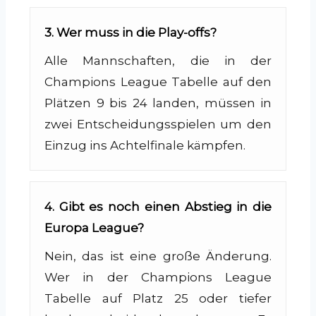
3. Wer muss in die Play-offs?
Alle Mannschaften, die in der
Champions League Tabelle auf den
Plätzen 9 bis 24 landen, müssen in
zwei Entscheidungsspielen um den
Einzug ins Achtelfinale kämpfen.
4. Gibt es noch einen Abstieg in die
Europa League?
Nein, das ist eine große Änderung.
Wer in der Champions League
Tabelle auf Platz 25 oder tiefer