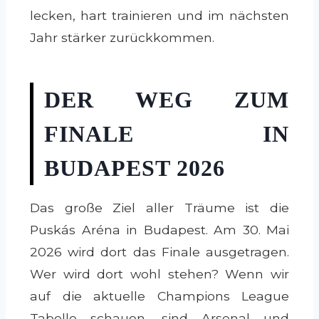
lecken, hart trainieren und im nächsten
Jahr stärker zurückkommen.
DER WEG ZUM
FINALE IN
BUDAPEST 2026
Das große Ziel aller Träume ist die
Puskás Aréna in Budapest. Am 30. Mai
2026 wird dort das Finale ausgetragen.
Wer wird dort wohl stehen? Wenn wir
auf die aktuelle Champions League
Tabelle schauen, sind Arsenal und