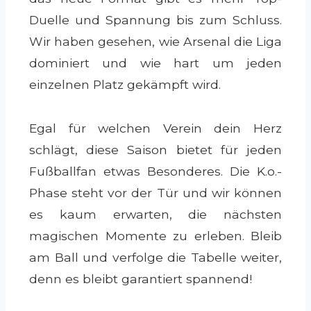
Duelle und Spannung bis zum Schluss.
Wir haben gesehen, wie Arsenal die Liga
dominiert und wie hart um jeden
einzelnen Platz gekämpft wird.
Egal für welchen Verein dein Herz
schlägt, diese Saison bietet für jeden
Fußballfan etwas Besonderes. Die K.o.-
Phase steht vor der Tür und wir können
es kaum erwarten, die nächsten
magischen Momente zu erleben. Bleib
am Ball und verfolge die Tabelle weiter,
denn es bleibt garantiert spannend!