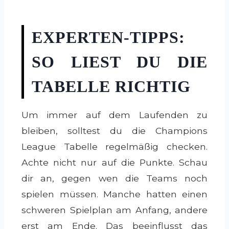
EXPERTEN-TIPPS:
SO LIEST DU DIE
TABELLE RICHTIG
Um immer auf dem Laufenden zu
bleiben, solltest du die Champions
League Tabelle regelmäßig checken.
Achte nicht nur auf die Punkte. Schau
dir an, gegen wen die Teams noch
spielen müssen. Manche hatten einen
schweren Spielplan am Anfang, andere
erst am Ende. Das beeinflusst das