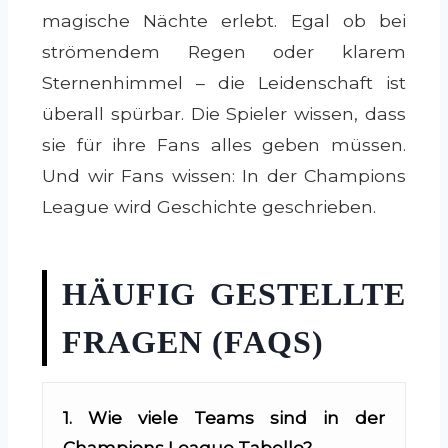
magische Nächte erlebt. Egal ob bei
strömendem Regen oder klarem
Sternenhimmel – die Leidenschaft ist
überall spürbar. Die Spieler wissen, dass
sie für ihre Fans alles geben müssen.
Und wir Fans wissen: In der Champions
League wird Geschichte geschrieben.
HÄUFIG GESTELLTE
FRAGEN (FAQS)
1. Wie viele Teams sind in der