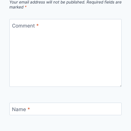
Your email address will not be published.
Required fields are
marked
*
Comment
*
Name
*