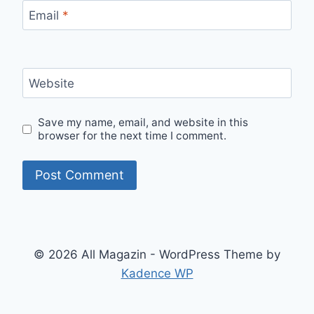
Email
*
Website
Save my name, email, and website in this
browser for the next time I comment.
© 2026 All Magazin - WordPress Theme by
Kadence WP