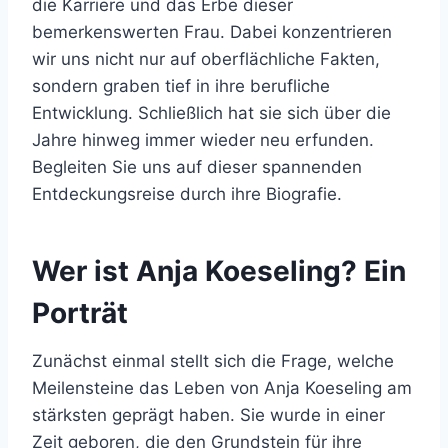
die Karriere und das Erbe dieser
bemerkenswerten Frau. Dabei konzentrieren
wir uns nicht nur auf oberflächliche Fakten,
sondern graben tief in ihre berufliche
Entwicklung. Schließlich hat sie sich über die
Jahre hinweg immer wieder neu erfunden.
Begleiten Sie uns auf dieser spannenden
Entdeckungsreise durch ihre Biografie.
Wer ist Anja Koeseling? Ein
Porträt
Zunächst einmal stellt sich die Frage, welche
Meilensteine das Leben von Anja Koeseling am
stärksten geprägt haben. Sie wurde in einer
Zeit geboren, die den Grundstein für ihre