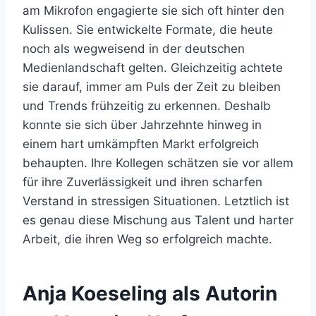
am Mikrofon engagierte sie sich oft hinter den
Kulissen. Sie entwickelte Formate, die heute
noch als wegweisend in der deutschen
Medienlandschaft gelten. Gleichzeitig achtete
sie darauf, immer am Puls der Zeit zu bleiben
und Trends frühzeitig zu erkennen. Deshalb
konnte sie sich über Jahrzehnte hinweg in
einem hart umkämpften Markt erfolgreich
behaupten. Ihre Kollegen schätzen sie vor allem
für ihre Zuverlässigkeit und ihren scharfen
Verstand in stressigen Situationen. Letztlich ist
es genau diese Mischung aus Talent und harter
Arbeit, die ihren Weg so erfolgreich machte.
Anja Koeseling als Autorin