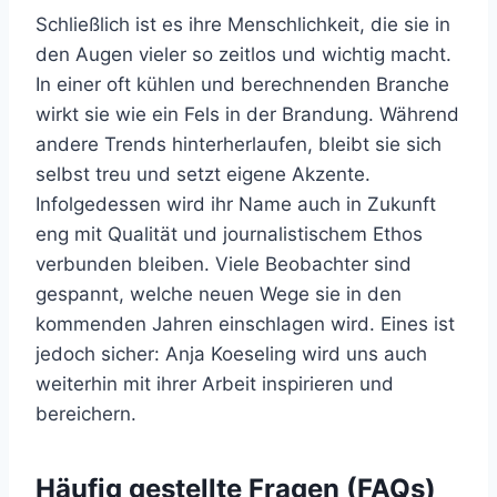
Schließlich ist es ihre Menschlichkeit, die sie in
den Augen vieler so zeitlos und wichtig macht.
In einer oft kühlen und berechnenden Branche
wirkt sie wie ein Fels in der Brandung. Während
andere Trends hinterherlaufen, bleibt sie sich
selbst treu und setzt eigene Akzente.
Infolgedessen wird ihr Name auch in Zukunft
eng mit Qualität und journalistischem Ethos
verbunden bleiben. Viele Beobachter sind
gespannt, welche neuen Wege sie in den
kommenden Jahren einschlagen wird. Eines ist
jedoch sicher: Anja Koeseling wird uns auch
weiterhin mit ihrer Arbeit inspirieren und
bereichern.
Häufig gestellte Fragen (FAQs)