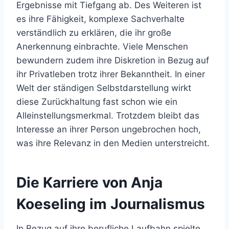
Ergebnisse mit Tiefgang ab. Des Weiteren ist
es ihre Fähigkeit, komplexe Sachverhalte
verständlich zu erklären, die ihr große
Anerkennung einbrachte. Viele Menschen
bewundern zudem ihre Diskretion in Bezug auf
ihr Privatleben trotz ihrer Bekanntheit. In einer
Welt der ständigen Selbstdarstellung wirkt
diese Zurückhaltung fast schon wie ein
Alleinstellungsmerkmal. Trotzdem bleibt das
Interesse an ihrer Person ungebrochen hoch,
was ihre Relevanz in den Medien unterstreicht.
Die Karriere von Anja
Koeseling im Journalismus
In Bezug auf ihre berufliche Laufbahn spielte