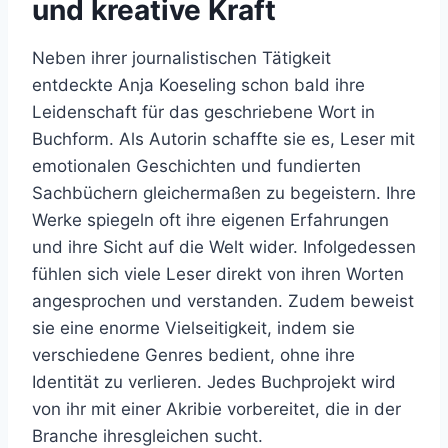
und kreative Kraft
Neben ihrer journalistischen Tätigkeit
entdeckte Anja Koeseling schon bald ihre
Leidenschaft für das geschriebene Wort in
Buchform. Als Autorin schaffte sie es, Leser mit
emotionalen Geschichten und fundierten
Sachbüchern gleichermaßen zu begeistern. Ihre
Werke spiegeln oft ihre eigenen Erfahrungen
und ihre Sicht auf die Welt wider. Infolgedessen
fühlen sich viele Leser direkt von ihren Worten
angesprochen und verstanden. Zudem beweist
sie eine enorme Vielseitigkeit, indem sie
verschiedene Genres bedient, ohne ihre
Identität zu verlieren. Jedes Buchprojekt wird
von ihr mit einer Akribie vorbereitet, die in der
Branche ihresgleichen sucht.