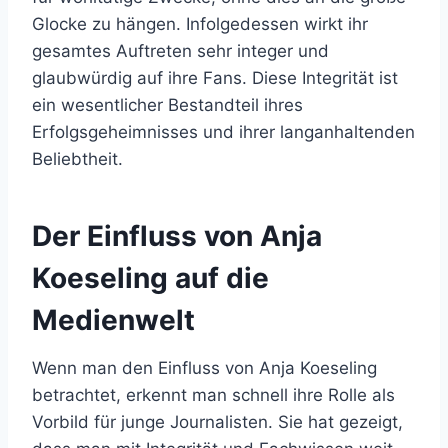
Glocke zu hängen. Infolgedessen wirkt ihr
gesamtes Auftreten sehr integer und
glaubwürdig auf ihre Fans. Diese Integrität ist
ein wesentlicher Bestandteil ihres
Erfolgsgeheimnisses und ihrer langanhaltenden
Beliebtheit.
Der Einfluss von Anja
Koeseling auf die
Medienwelt
Wenn man den Einfluss von Anja Koeseling
betrachtet, erkennt man schnell ihre Rolle als
Vorbild für junge Journalisten. Sie hat gezeigt,