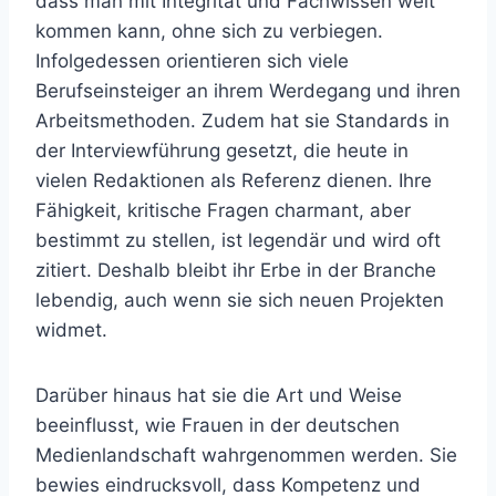
dass man mit Integrität und Fachwissen weit
kommen kann, ohne sich zu verbiegen.
Infolgedessen orientieren sich viele
Berufseinsteiger an ihrem Werdegang und ihren
Arbeitsmethoden. Zudem hat sie Standards in
der Interviewführung gesetzt, die heute in
vielen Redaktionen als Referenz dienen. Ihre
Fähigkeit, kritische Fragen charmant, aber
bestimmt zu stellen, ist legendär und wird oft
zitiert. Deshalb bleibt ihr Erbe in der Branche
lebendig, auch wenn sie sich neuen Projekten
widmet.
Darüber hinaus hat sie die Art und Weise
beeinflusst, wie Frauen in der deutschen
Medienlandschaft wahrgenommen werden. Sie
bewies eindrucksvoll, dass Kompetenz und