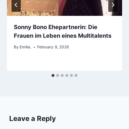
Sonny Bono Ehepartnerin: Die
Frauen im Leben eines Multitalents
By
Emilia.
February 9, 2026
Leave a Reply