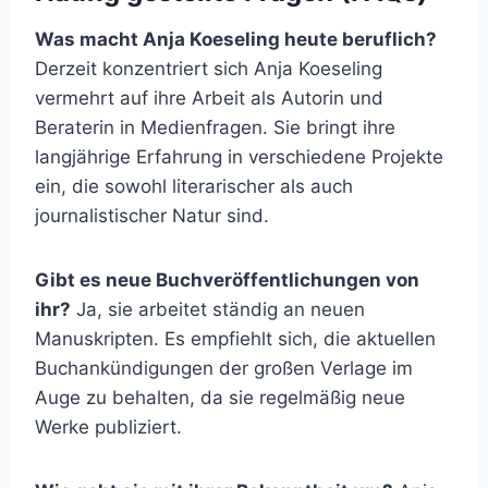
Was macht Anja Koeseling heute beruflich?
Derzeit konzentriert sich Anja Koeseling
vermehrt auf ihre Arbeit als Autorin und
Beraterin in Medienfragen. Sie bringt ihre
langjährige Erfahrung in verschiedene Projekte
ein, die sowohl literarischer als auch
journalistischer Natur sind.
Gibt es neue Buchveröffentlichungen von
ihr?
Ja, sie arbeitet ständig an neuen
Manuskripten. Es empfiehlt sich, die aktuellen
Buchankündigungen der großen Verlage im
Auge zu behalten, da sie regelmäßig neue
Werke publiziert.