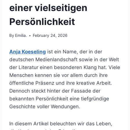
einer vielseitigen
Persönlichkeit
By
Emilia.
February 24, 2026
Anja Koeseling
ist ein Name, der in der
deutschen Medienlandschaft sowie in der Welt
der Literatur einen besonderen Klang hat. Viele
Menschen kennen sie vor allem durch ihre
öffentliche Präsenz und ihre kreative Arbeit.
Dennoch steckt hinter der Fassade der
bekannten Persönlichkeit eine tiefgründige
Geschichte voller Wendungen.
In diesem Artikel beleuchten wir das Leben,