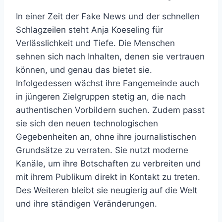
In einer Zeit der Fake News und der schnellen
Schlagzeilen steht Anja Koeseling für
Verlässlichkeit und Tiefe. Die Menschen
sehnen sich nach Inhalten, denen sie vertrauen
können, und genau das bietet sie.
Infolgedessen wächst ihre Fangemeinde auch
in jüngeren Zielgruppen stetig an, die nach
authentischen Vorbildern suchen. Zudem passt
sie sich den neuen technologischen
Gegebenheiten an, ohne ihre journalistischen
Grundsätze zu verraten. Sie nutzt moderne
Kanäle, um ihre Botschaften zu verbreiten und
mit ihrem Publikum direkt in Kontakt zu treten.
Des Weiteren bleibt sie neugierig auf die Welt
und ihre ständigen Veränderungen.