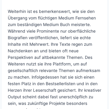
Weiterhin ist es bemerkenswert, wie sie den
Übergang vom flüchtigen Medium Fernsehen
zum beständigen Medium Buch meisterte.
Während viele Prominente nur oberflächliche
Biografien veröffentlichen, liefert sie echte
Inhalte mit Mehrwert. Ihre Texte regen zum
Nachdenken an und bieten oft neue
Perspektiven auf altbekannte Themen. Des
Weiteren nutzt sie ihre Plattform, um auf
gesellschaftlich relevante Themen aufmerksam
zu machen. Infolgedessen hat sie sich einen
festen Platz in den Bestsellerlisten und in den
Herzen ihrer Leserschaft gesichert. Ihr kreativer
Output scheint dabei fast unerschöpflich zu
sein, was zukünftige Projekte besonders