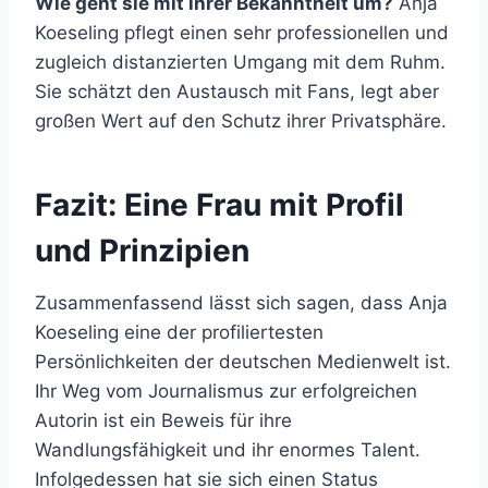
Wie geht sie mit ihrer Bekanntheit um?
Anja
Koeseling pflegt einen sehr professionellen und
zugleich distanzierten Umgang mit dem Ruhm.
Sie schätzt den Austausch mit Fans, legt aber
großen Wert auf den Schutz ihrer Privatsphäre.
Fazit: Eine Frau mit Profil
und Prinzipien
Zusammenfassend lässt sich sagen, dass Anja
Koeseling eine der profiliertesten
Persönlichkeiten der deutschen Medienwelt ist.
Ihr Weg vom Journalismus zur erfolgreichen
Autorin ist ein Beweis für ihre
Wandlungsfähigkeit und ihr enormes Talent.
Infolgedessen hat sie sich einen Status