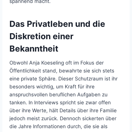
spannend macht.
Das Privatleben und die
Diskretion einer
Bekanntheit
Obwohl Anja Koeseling oft im Fokus der
Öffentlichkeit stand, bewahrte sie sich stets
eine private Sphäre. Dieser Schutzraum ist ihr
besonders wichtig, um Kraft für ihre
anspruchsvollen beruflichen Aufgaben zu
tanken. In Interviews spricht sie zwar offen
über ihre Werte, hält Details über ihre Familie
jedoch meist zurück. Dennoch sickerten über
die Jahre Informationen durch, die sie als