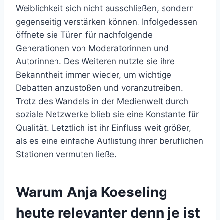
Weiblichkeit sich nicht ausschließen, sondern
gegenseitig verstärken können. Infolgedessen
öffnete sie Türen für nachfolgende
Generationen von Moderatorinnen und
Autorinnen. Des Weiteren nutzte sie ihre
Bekanntheit immer wieder, um wichtige
Debatten anzustoßen und voranzutreiben.
Trotz des Wandels in der Medienwelt durch
soziale Netzwerke blieb sie eine Konstante für
Qualität. Letztlich ist ihr Einfluss weit größer,
als es eine einfache Auflistung ihrer beruflichen
Stationen vermuten ließe.
Warum Anja Koeseling
heute relevanter denn je ist