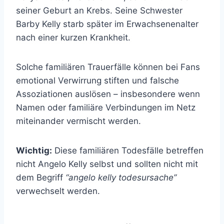
seiner Geburt an Krebs. Seine Schwester
Barby Kelly starb später im Erwachsenenalter
nach einer kurzen Krankheit.
Solche familiären Trauerfälle können bei Fans
emotional Verwirrung stiften und falsche
Assoziationen auslösen – insbesondere wenn
Namen oder familiäre Verbindungen im Netz
miteinander vermischt werden.
Wichtig:
Diese familiären Todesfälle betreffen
nicht Angelo Kelly selbst und sollten nicht mit
dem Begriff
“angelo kelly todesursache”
verwechselt werden.