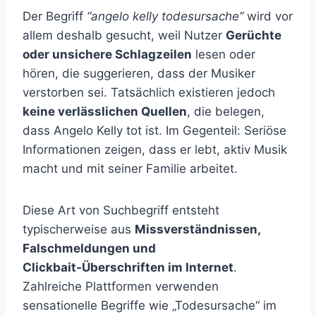
Der Begriff
“angelo kelly todesursache”
wird vor
allem deshalb gesucht, weil Nutzer
Gerüchte
oder unsichere Schlagzeilen
lesen oder
hören, die suggerieren, dass der Musiker
verstorben sei. Tatsächlich existieren jedoch
keine verlässlichen Quellen
, die belegen,
dass Angelo Kelly tot ist. Im Gegenteil: Seriöse
Informationen zeigen, dass er lebt, aktiv Musik
macht und mit seiner Familie arbeitet.
Diese Art von Suchbegriff entsteht
typischerweise aus
Missverständnissen,
Falschmeldungen und
Clickbait‑Überschriften im Internet
.
Zahlreiche Plattformen verwenden
sensationelle Begriffe wie „Todesursache“ im