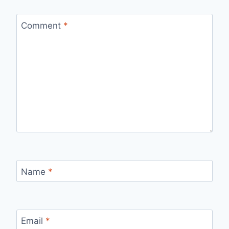
Comment
*
Name
*
Email
*