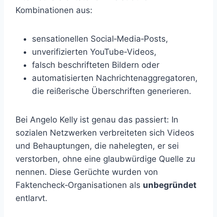
Kombinationen aus:
sensa­tio­nellen Social‑Media‑Posts,
unverifizierten YouTube‑Videos,
falsch beschrifteten Bildern oder
automatisierten Nachrichtenaggregatoren,
die reißerische Überschriften generieren.
Bei Angelo Kelly ist genau das passiert: In
sozialen Netzwerken verbreiteten sich Videos
und Behauptungen, die nahelegten, er sei
verstorben, ohne eine glaubwürdige Quelle zu
nennen. Diese Gerüchte wurden von
Faktencheck‑Organisationen als
unbegründet
entlarvt.