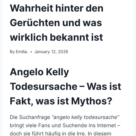
Wahrheit hinter den
Gerüchten und was
wirklich bekannt ist
By
Emilia.
January 12, 2026
Angelo Kelly
Todesursache – Was ist
Fakt, was ist Mythos?
Die Suchanfrage
“angelo kelly todesursache”
bringt viele Fans und Suchende ins Internet –
doch sie führt häufig in die Irre. In diesem