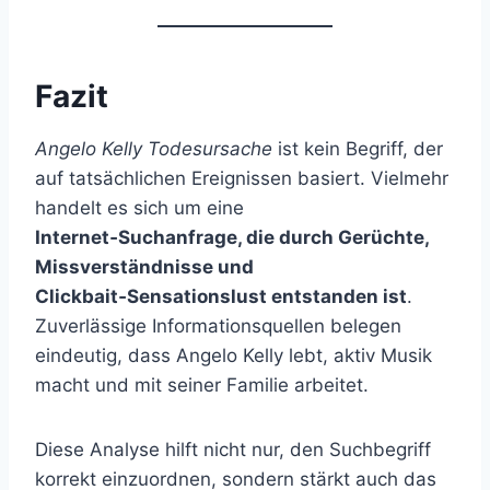
Fazit
Angelo Kelly Todesursache
ist kein Begriff, der
auf tatsächlichen Ereignissen basiert. Vielmehr
handelt es sich um eine
Internet‑Suchanfrage, die durch Gerüchte,
Missverständnisse und
Clickbait‑Sensationslust entstanden ist
.
Zuverlässige Informationsquellen belegen
eindeutig, dass Angelo Kelly lebt, aktiv Musik
macht und mit seiner Familie arbeitet.
Diese Analyse hilft nicht nur, den Suchbegriff
korrekt einzuordnen, sondern stärkt auch das