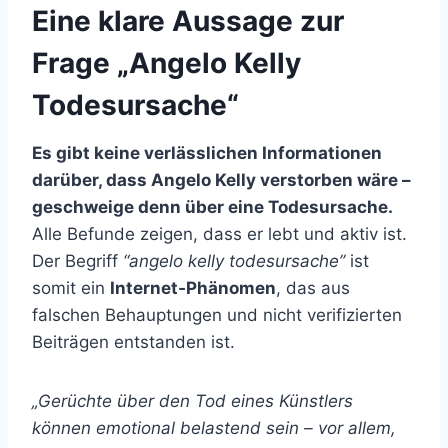
Eine klare Aussage zur
Frage „Angelo Kelly
Todesursache“
Es gibt keine verlässlichen Informationen
darüber, dass Angelo Kelly verstorben wäre –
geschweige denn über eine Todesursache.
Alle Befunde zeigen, dass er lebt und aktiv ist.
Der Begriff
“angelo kelly todesursache”
ist
somit ein
Internet‑Phänomen
, das aus
falschen Behauptungen und nicht verifizierten
Beiträgen entstanden ist.
„Gerüchte über den Tod eines Künstlers
können emotional belastend sein – vor allem,