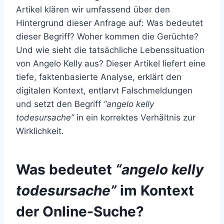
Artikel klären wir umfassend über den
Hintergrund dieser Anfrage auf: Was bedeutet
dieser Begriff? Woher kommen die Gerüchte?
Und wie sieht die tatsächliche Lebenssituation
von Angelo Kelly aus? Dieser Artikel liefert eine
tiefe, faktenbasierte Analyse, erklärt den
digitalen Kontext, entlarvt Falschmeldungen
und setzt den Begriff
“angelo kelly
todesursache”
in ein korrektes Verhältnis zur
Wirklichkeit.
Was bedeutet
“angelo kelly
todesursache”
im Kontext
der Online‑Suche?