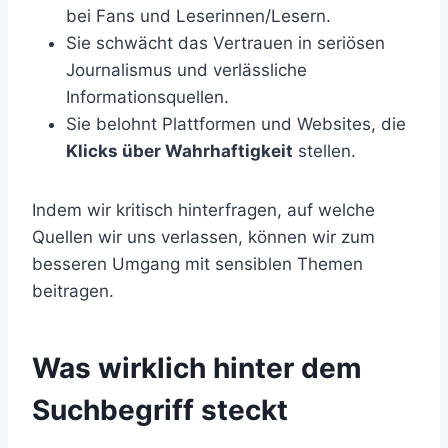
bei Fans und Leserinnen/Lesern.
Sie schwächt das Vertrauen in seriösen
Journalismus und verlässliche
Informationsquellen.
Sie belohnt Plattformen und Websites, die
Klicks über Wahrhaftigkeit
stellen.
Indem wir kritisch hinterfragen, auf welche
Quellen wir uns verlassen, können wir zum
besseren Umgang mit sensiblen Themen
beitragen.
Was wirklich hinter dem
Suchbegriff steckt