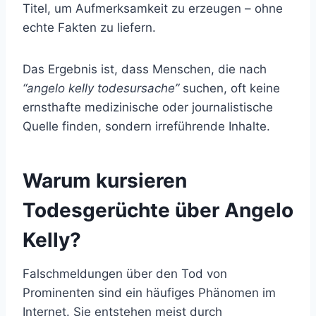
Titel, um Aufmerksamkeit zu erzeugen – ohne
echte Fakten zu liefern.
Das Ergebnis ist, dass Menschen, die nach
“angelo kelly todesursache”
suchen, oft keine
ernsthafte medizinische oder journalistische
Quelle finden, sondern irreführende Inhalte.
Warum kursieren
Todesgerüchte über Angelo
Kelly?
Falschmeldungen über den Tod von
Prominenten sind ein häufiges Phänomen im
Internet. Sie entstehen meist durch