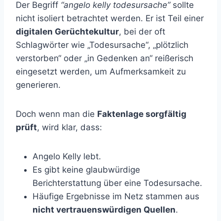
Der Begriff
“angelo kelly todesursache”
sollte
nicht isoliert betrachtet werden. Er ist Teil einer
digitalen Gerüchtekultur
, bei der oft
Schlagwörter wie „Todesursache“, „plötzlich
verstorben“ oder „in Gedenken an“ reißerisch
eingesetzt werden, um Aufmerksamkeit zu
generieren.
Doch wenn man die
Faktenlage sorgfältig
prüft
, wird klar, dass:
Angelo Kelly lebt.
Es gibt keine glaubwürdige
Berichterstattung über eine Todesursache.
Häufige Ergebnisse im Netz stammen aus
nicht vertrauenswürdigen Quellen
.