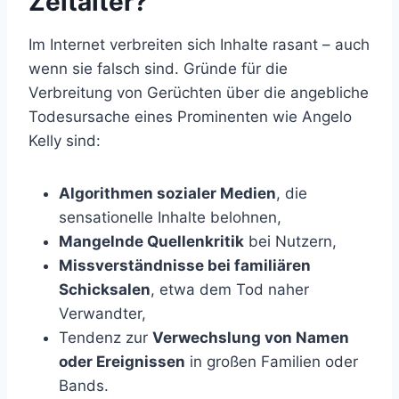
Zeitalter?
Im Internet verbreiten sich Inhalte rasant – auch
wenn sie falsch sind. Gründe für die
Verbreitung von Gerüchten über die angebliche
Todesursache eines Prominenten wie Angelo
Kelly sind:
Algorithmen sozialer Medien
, die
sensationelle Inhalte belohnen,
Mangelnde Quellenkritik
bei Nutzern,
Missverständnisse bei familiären
Schicksalen
, etwa dem Tod naher
Verwandter,
Tendenz zur
Verwechslung von Namen
oder Ereignissen
in großen Familien oder
Bands.