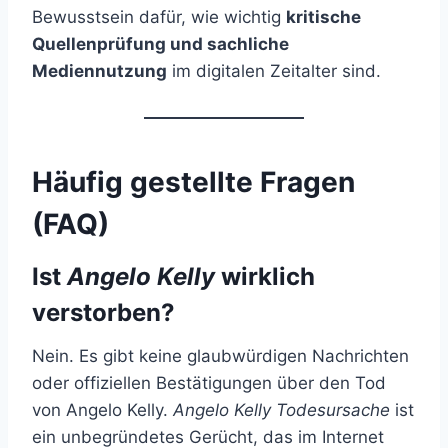
Bewusstsein dafür, wie wichtig
kritische
Quellenprüfung und sachliche
Mediennutzung
im digitalen Zeitalter sind.
Häufig gestellte Fragen
(FAQ)
Ist
Angelo Kelly
wirklich
verstorben?
Nein. Es gibt keine glaubwürdigen Nachrichten
oder offiziellen Bestätigungen über den Tod
von Angelo Kelly.
Angelo Kelly Todesursache
ist
ein unbegründetes Gerücht, das im Internet