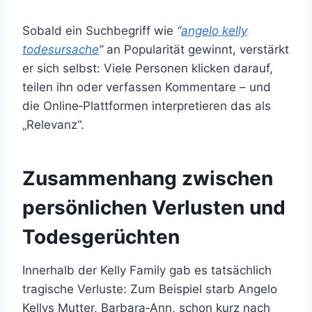
Sobald ein Suchbegriff wie
“
angelo kelly
todesursache
”
an Popularität gewinnt, verstärkt
er sich selbst: Viele Personen klicken darauf,
teilen ihn oder verfassen Kommentare – und
die Online‑Plattformen interpretieren das als
„Relevanz“.
Zusammenhang zwischen
persönlichen Verlusten und
Todesgerüchten
Innerhalb der Kelly Family gab es tatsächlich
tragische Verluste: Zum Beispiel starb Angelo
Kellys Mutter, Barbara‑Ann, schon kurz nach