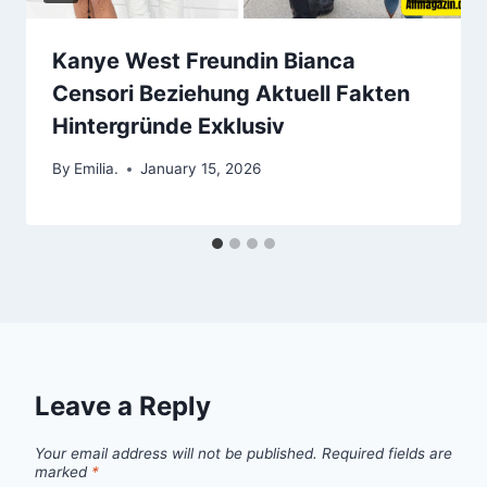
Kanye West Freundin Bianca
Censori Beziehung Aktuell Fakten
Hintergründe Exklusiv
By
Emilia.
January 15, 2026
Leave a Reply
Your email address will not be published.
Required fields are
marked
*