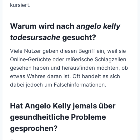
kursiert.
Warum wird nach
angelo kelly
todesursache
gesucht?
Viele Nutzer geben diesen Begriff ein, weil sie
Online‑Gerüchte oder reißerische Schlagzeilen
gesehen haben und herausfinden möchten, ob
etwas Wahres daran ist. Oft handelt es sich
dabei jedoch um Falschinformationen.
Hat Angelo Kelly jemals über
gesundheitliche Probleme
gesprochen?