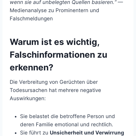
wenn sie auf unbelegten Quellen basieren.“
—
Medienanalyse zu Prominentern und
Falschmeldungen
Warum ist es wichtig,
Falschinformationen zu
erkennen?
Die Verbreitung von Gerüchten über
Todesursachen hat mehrere negative
Auswirkungen:
Sie belastet die betroffene Person und
deren Familie emotional und rechtlich.
Sie führt zu
Unsicherheit und Verwirrung