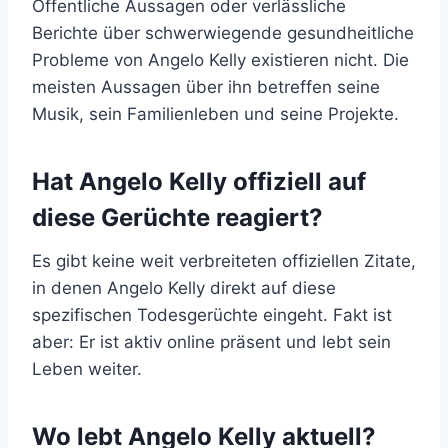
Öffentliche Aussagen oder verlässliche
Berichte über schwerwiegende gesundheitliche
Probleme von Angelo Kelly existieren nicht. Die
meisten Aussagen über ihn betreffen seine
Musik, sein Familienleben und seine Projekte.
Hat Angelo Kelly offiziell auf
diese Gerüchte reagiert?
Es gibt keine weit verbreiteten offiziellen Zitate,
in denen Angelo Kelly direkt auf diese
spezifischen Todesgerüchte eingeht. Fakt ist
aber: Er ist aktiv online präsent und lebt sein
Leben weiter.
Wo lebt Angelo Kelly aktuell?