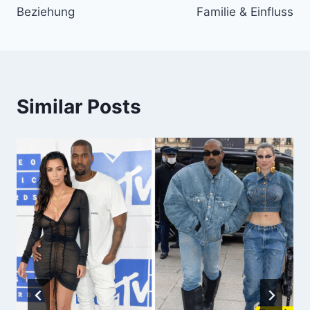
Beziehung
Familie & Einfluss
Similar Posts