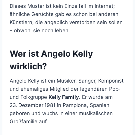
Dieses Muster ist kein Einzelfall im Internet;
ähnliche Gerüchte gab es schon bei anderen
Künstlern, die angeblich verstorben sein sollen
– obwohl sie noch leben.
Wer ist Angelo Kelly
wirklich?
Angelo Kelly ist ein Musiker, Sänger, Komponist
und ehemaliges Mitglied der legendären Pop‑
und Folkgruppe
Kelly Family
. Er wurde am
23. Dezember 1981 in Pamplona, Spanien
geboren und wuchs in einer musikalischen
Großfamilie auf.