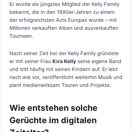
Er wurde als jüngstes Mitglied der Kelly Family
bekannt, die in den 1990er‑Jahren zu einem
der erfolgreichsten Acts Europas wurde – mit
Millionen verkauften Alben und ausverkauften
Tourneen.
Nach seiner Zeit bei der Kelly Family gründete
er mit seiner Frau
Kira Kelly
seine eigene Band
und tritt häufig mit seinen Kindern auf. Er lebt
nach wie vor, veröffentlicht weiterhin Musik und
plant medienwirksam Touren und Projekte.
Wie entstehen solche
Gerüchte im digitalen