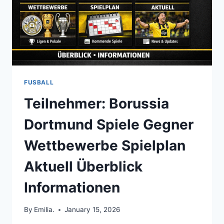
FUSBALL
Teilnehmer: Borussia
Dortmund Spiele Gegner
Wettbewerbe Spielplan
Aktuell Überblick
Informationen
By
Emilia.
January 15, 2026