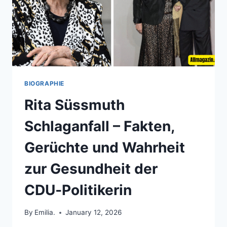
BIOGRAPHIE
Rita Süssmuth
Schlaganfall – Fakten,
Gerüchte und Wahrheit
zur Gesundheit der
CDU‑Politikerin
By
Emilia.
January 12, 2026