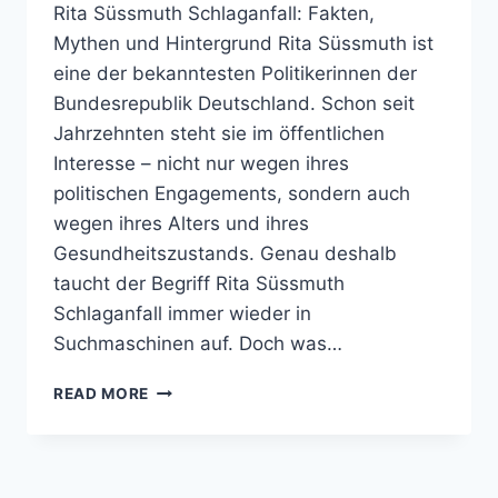
Rita Süssmuth Schlaganfall: Fakten,
Mythen und Hintergrund Rita Süssmuth ist
eine der bekanntesten Politikerinnen der
Bundesrepublik Deutschland. Schon seit
Jahrzehnten steht sie im öffentlichen
Interesse – nicht nur wegen ihres
politischen Engagements, sondern auch
wegen ihres Alters und ihres
Gesundheitszustands. Genau deshalb
taucht der Begriff Rita Süssmuth
Schlaganfall immer wieder in
Suchmaschinen auf. Doch was…
RITA
READ MORE
SÜSSMUTH
SCHLAGANFALL
–
FAKTEN,