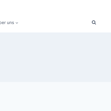
ber uns