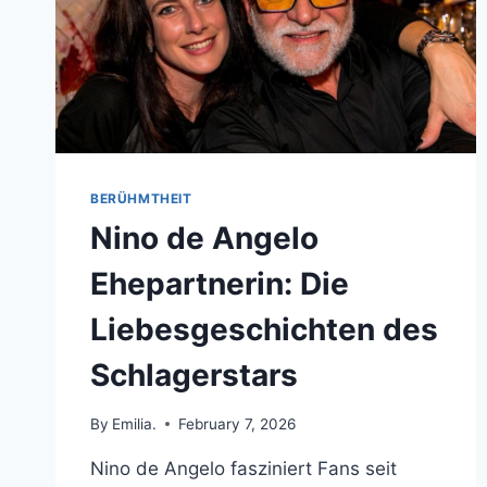
BERÜHMTHEIT
Nino de Angelo
Ehepartnerin: Die
Liebesgeschichten des
Schlagerstars
By
Emilia.
February 7, 2026
Nino de Angelo fasziniert Fans seit