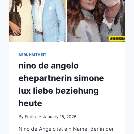
BERÜHMTHEIT
nino de angelo
ehepartnerin simone
lux liebe beziehung
heute
By
Emilia.
January 15, 2026
Nino de Angelo ist ein Name, der in der