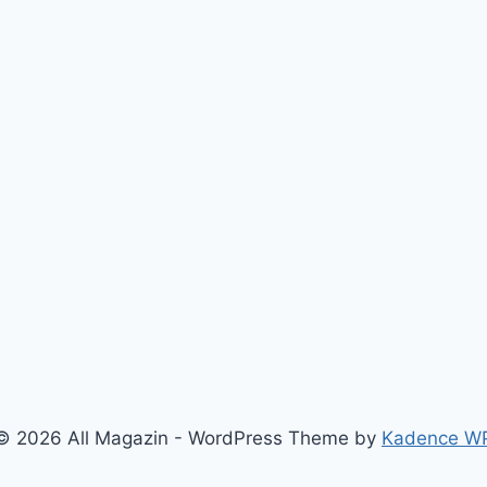
© 2026 All Magazin - WordPress Theme by
Kadence W